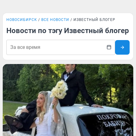
НОВОСИБИРСК
ВСЕ НОВОСТИ
ИЗВЕСТНЫЙ БЛОГЕР
Новости по тэгу Известный блогер