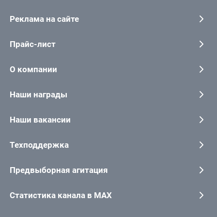
Реклама на сайте
Прайс-лист
О компании
Наши награды
Наши вакансии
Техподдержка
Предвыборная агитация
Статистика канала в MAX