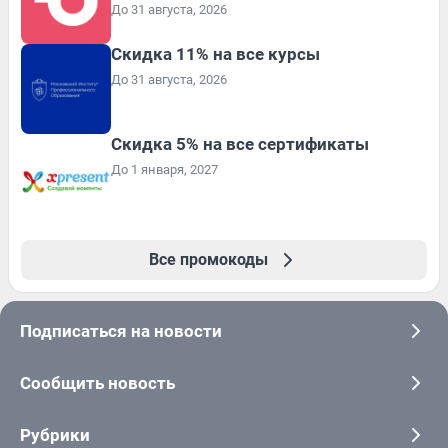
До 31 августа, 2026
Скидка 11% на все курсы
До 31 августа, 2026
Скидка 5% на все сертификаты
До 1 января, 2027
Все промокоды
Подписаться на новости
Сообщить новость
Рубрики