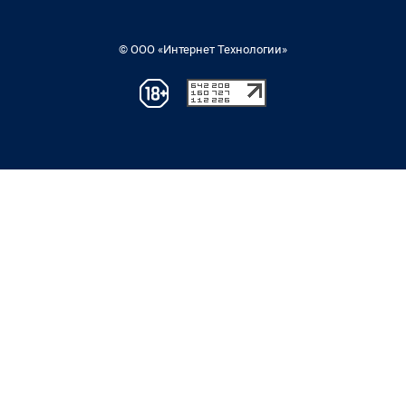
© ООО «Интернет Технологии»