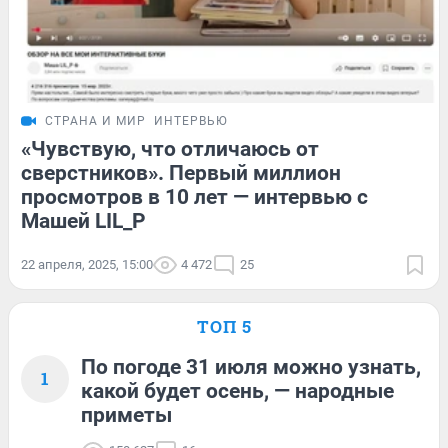
СТРАНА И МИР
ИНТЕРВЬЮ
«Чувствую, что отличаюсь от
сверстников». Первый миллион
просмотров в 10 лет — интервью с
Машей LIL_P
22 апреля, 2025, 15:00
4 472
25
ТОП 5
По погоде 31 июля можно узнать,
1
какой будет осень, — народные
приметы