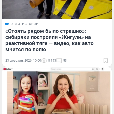
АВТО
ИСТОРИИ
«Стоять рядом было страшно»:
сибиряки построили «Жигули» на
реактивной тяге — видео, как авто
мчится по полю
23 февраля, 2026, 10:00
8 193
53