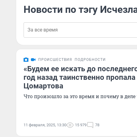
Новости по тэгу Исчезл
ПРОИСШЕСТВИЯ
ПОДРОБНОСТИ
«Будем ее искать до последнего
год назад таинственно пропала
Цомартова
Что произошло за это время и почему в деле
11 февраля, 2025, 13:30
15 979
78