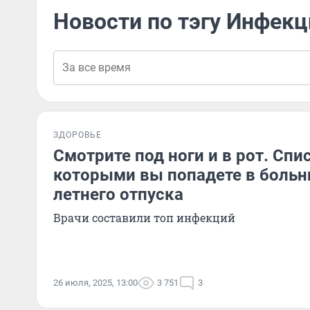
Новости по тэгу Инфек
ЗДОРОВЬЕ
Смотрите под ноги и в рот. Спи
которыми вы попадете в больн
летнего отпуска
Врачи составили топ инфекций
26 июля, 2025, 13:00
3 751
3