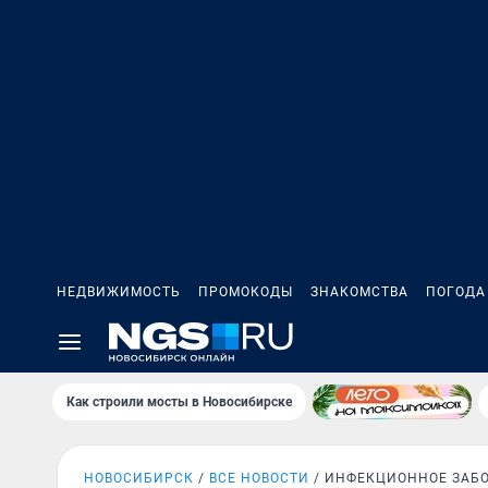
НЕДВИЖИМОСТЬ
ПРОМОКОДЫ
ЗНАКОМСТВА
ПОГОДА
Как строили мосты в Новосибирске
НОВОСИБИРСК
ВСЕ НОВОСТИ
ИНФЕКЦИОННОЕ ЗАБ