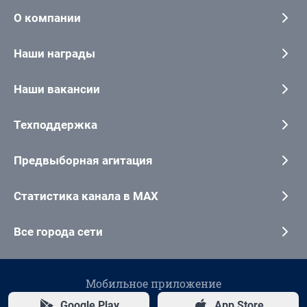
О компании
Наши награды
Наши вакансии
Техподдержка
Предвыборная агитация
Статистика канала в MAX
Все города сети
Мобильное приложение
Google Play
App Store