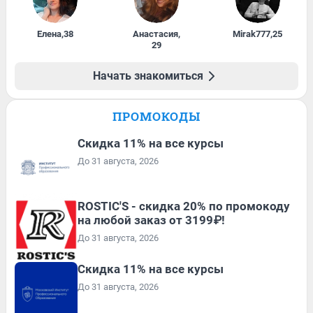
Елена
,
38
Анастасия
,
Mirak777
,
25
29
Начать знакомиться
ПРОМОКОДЫ
Скидка 11% на все курсы
До 31 августа, 2026
ROSTIC'S - скидка 20% по промокоду
на любой заказ от 3199₽!
До 31 августа, 2026
Скидка 11% на все курсы
До 31 августа, 2026