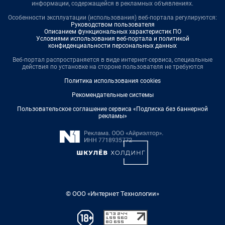
информации, содержащейся в рекламных объявлениях.
Особенности эксплуатации (использования) веб-портала регулируются:
Руководством пользователя
Описанием функциональных характеристик ПО
Условиями использования веб-портала и политикой
конфиденциальности персональных данных
Веб-портал распространяется в виде интернет-сервиса, специальные
действия по установке на стороне пользователя не требуются
Политика использования cookies
Рекомендательные системы
Пользовательское соглашение сервиса «Подписка без баннерной
рекламы»
© ООО «Интернет Технологии»