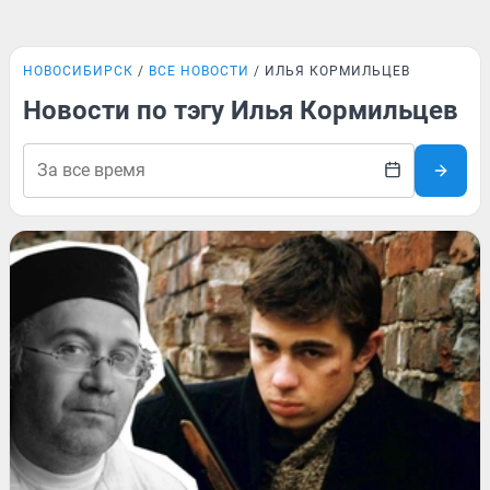
НОВОСИБИРСК
ВСЕ НОВОСТИ
ИЛЬЯ КОРМИЛЬЦЕВ
Новости по тэгу Илья Кормильцев