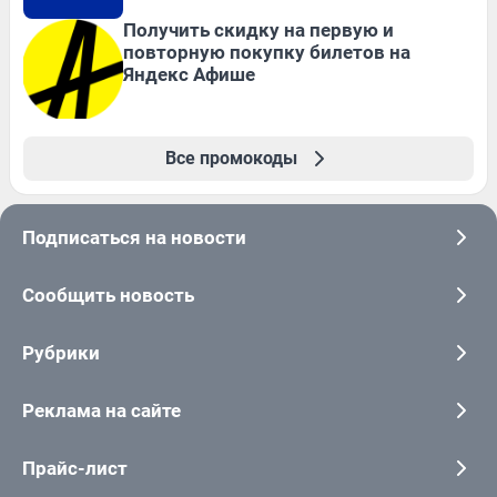
Получить скидку на первую и
повторную покупку билетов на
Яндекс Афише
Все промокоды
Подписаться на новости
Сообщить новость
Рубрики
Реклама на сайте
Прайс-лист