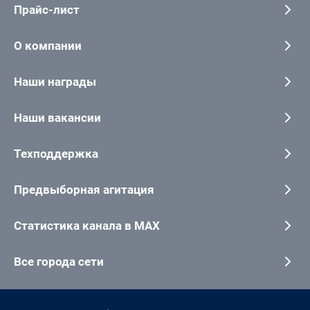
Прайс-лист
О компании
Наши награды
Наши вакансии
Техподдержка
Предвыборная агитация
Статистика канала в MAX
Все города сети