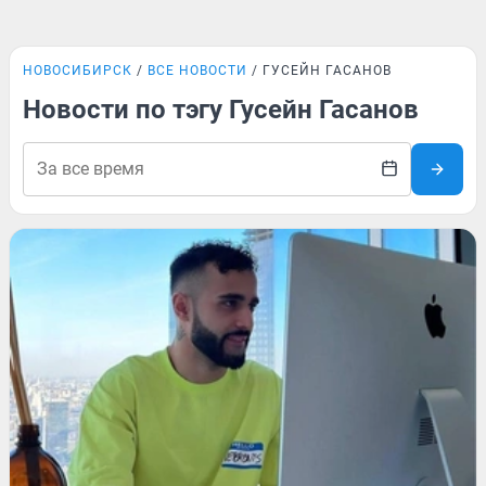
НОВОСИБИРСК
ВСЕ НОВОСТИ
ГУСЕЙН ГАСАНОВ
Новости по тэгу Гусейн Гасанов