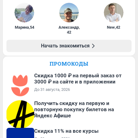
Марина
,
54
Александр
,
New
,
42
42
Начать знакомиться
ПРОМОКОДЫ
Скидка 1000 ₽ на первый заказ от
3000 ₽ на сайте и в приложении
До 31 августа, 2026
Получить скидку на первую и
повторную покупку билетов на
Яндекс Афише
Скидка 11% на все курсы