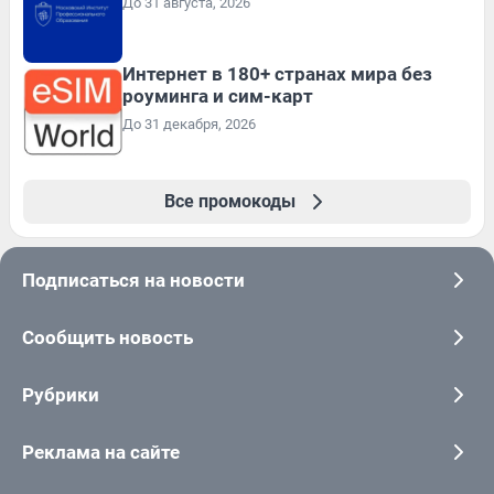
До 31 августа, 2026
Интернет в 180+ странах мира без
роуминга и сим-карт
До 31 декабря, 2026
Все промокоды
Подписаться на новости
Сообщить новость
Рубрики
Реклама на сайте