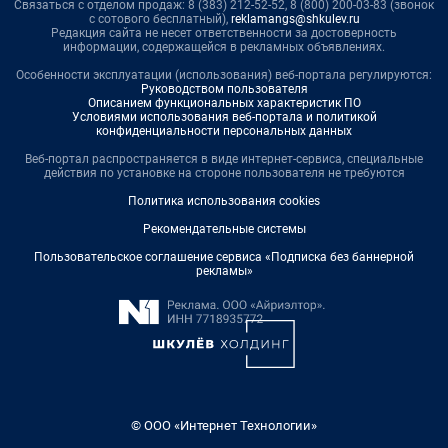
Связаться с отделом продаж: 8 (383) 212-52-52, 8 (800) 200-03-83 (звонок
с сотового бесплатный),
reklamangs@shkulev.ru
Редакция сайта не несет ответственности за достоверность
информации, содержащейся в рекламных объявлениях.
Особенности эксплуатации (использования) веб-портала регулируются:
Руководством пользователя
Описанием функциональных характеристик ПО
Условиями использования веб-портала и политикой
конфиденциальности персональных данных
Веб-портал распространяется в виде интернет-сервиса, специальные
действия по установке на стороне пользователя не требуются
Политика использования cookies
Рекомендательные системы
Пользовательское соглашение сервиса «Подписка без баннерной
рекламы»
© ООО «Интернет Технологии»