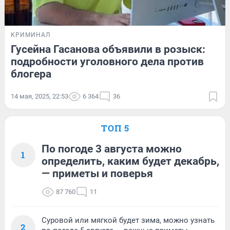
КРИМИНАЛ
Гусейна Гасанова объявили в розыск:
подробности уголовного дела против
блогера
14 мая, 2025, 22:53
6 364
36
ТОП 5
По погоде 3 августа можно
1
определить, каким будет декабрь,
— приметы и поверья
87 760
11
Суровой или мягкой будет зима, можно узнать
2