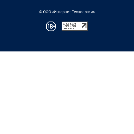
© ООО «Интернет Технологии»