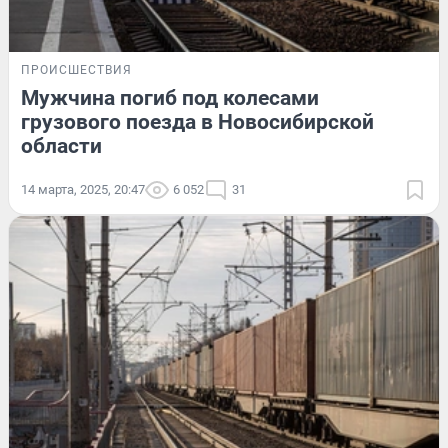
ПРОИСШЕСТВИЯ
Мужчина погиб под колесами
грузового поезда в Новосибирской
области
14 марта, 2025, 20:47
6 052
31