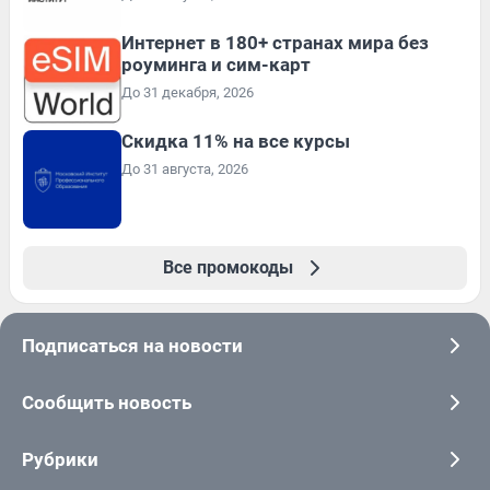
Интернет в 180+ странах мира без
роуминга и сим-карт
До 31 декабря, 2026
Скидка 11% на все курсы
До 31 августа, 2026
Все промокоды
Подписаться на новости
Сообщить новость
Рубрики