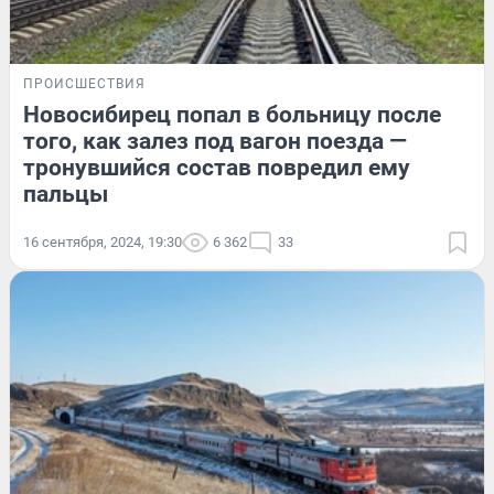
ПРОИСШЕСТВИЯ
Новосибирец попал в больницу после
того, как залез под вагон поезда —
тронувшийся состав повредил ему
пальцы
16 сентября, 2024, 19:30
6 362
33