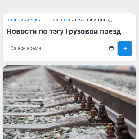
НОВОСИБИРСК
ВСЕ НОВОСТИ
ГРУЗОВОЙ ПОЕЗД
Новости по тэгу Грузовой поезд