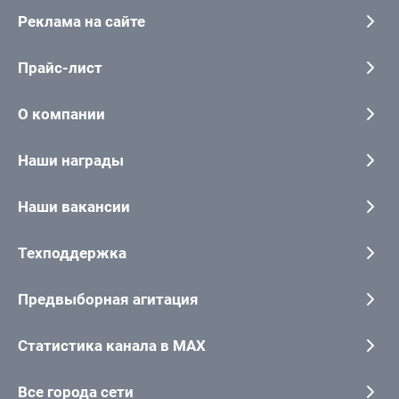
Реклама на сайте
Прайс-лист
О компании
Наши награды
Наши вакансии
Техподдержка
Предвыборная агитация
Статистика канала в MAX
Все города сети