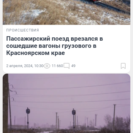
ПРОИСШЕСТВИЯ
Пассажирский поезд врезался в
сошедшие вагоны грузового в
Красноярском крае
2 апреля, 2024, 10:30
11 660
49