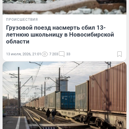
ПРОИСШЕСТВИЯ
Грузовой поезд насмерть сбил 13-
летнюю школьницу в Новосибирской
области
13 июля, 2026, 21:01
7 203
33