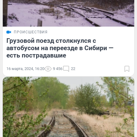
ПРОИСШЕСТВИЯ
Грузовой поезд столкнулся с
автобусом на переезде в Сибири —
есть пострадавшие
16 марта, 2024, 16:20
9 456
22