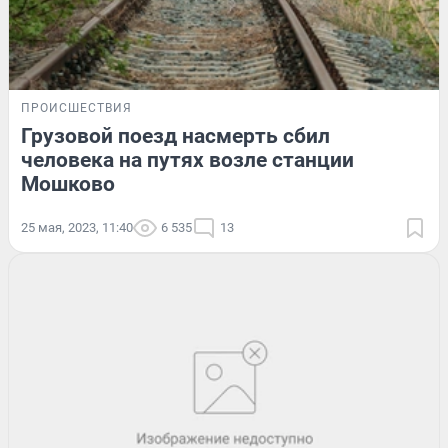
ПРОИСШЕСТВИЯ
Грузовой поезд насмерть сбил
человека на путях возле станции
Мошково
25 мая, 2023, 11:40
6 535
13