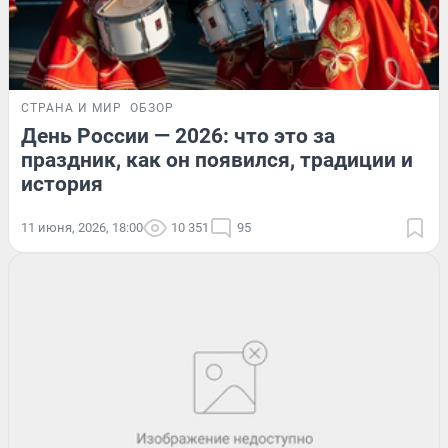
СТРАНА И МИР
ОБЗОР
День России — 2026: что это за
праздник, как он появился, традиции и
история
11 июня, 2026, 18:00
10 351
95