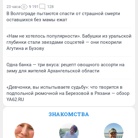
23 часа
9 191
128
В Волгограде пытаются спасти от страшной смерти
оставшихся без мамы ежат
«Нам не хотелось популярности». Бабушки из уральской
глубинки стали звездами соцсетей — они покорили
Агутина и Бузову
Одна банка — три вкуса: рецепт овощного ассорти на
зиму для жителей Архангельской области
«Девчонки, вы испытываете судьбу»: что творится в
подпольной рюмочной на Березовой в Рязани — обзор
YA62.RU
ЗНАКОМСТВА