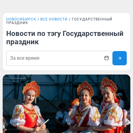
НОВОСИБИРСК
ВСЕ НОВОСТИ
ГОСУДАРСТВЕННЫЙ
ПРАЗДНИК
Новости по тэгу Государственный
праздник