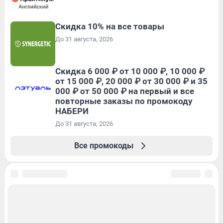
Скидка 10% на все товары
До 31 августа, 2026
Скидка 6 000 ₽ от 10 000 ₽, 10 000 ₽
от 15 000 ₽, 20 000 ₽ от 30 000 ₽ и 35
000 ₽ от 50 000 ₽ на первый и все
повторные заказы по промокоду
НАБЕРИ
До 31 августа, 2026
Все промокоды