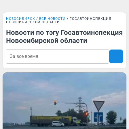
НОВОСИБИРСК
ВСЕ НОВОСТИ
ГОСАВТОИНСПЕКЦИЯ
НОВОСИБИРСКОЙ ОБЛАСТИ
Новости по тэгу Госавтоинспекция
Новосибирской области