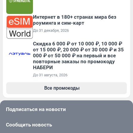
Интернет в 180+ странах мира без
роуминга и сим-карт
До 31 декабря, 2026
Скидка 6 000 ₽ от 10 000 ₽, 10 000 ₽
от 15 000 ₽, 20 000 ₽ от 30 000 ₽ и 35
000 ₽ от 50 000 ₽ на первый и все
повторные заказы по промокоду
НАБЕРИ
До 31 августа, 2026
Все промокоды
Подписаться на новости
Сообщить новость