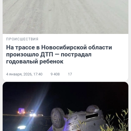
ПРОИСШЕСТВИЯ
На трассе в Новосибирской области
произошло ДТП — пострадал
годовалый ребенок
4 января, 2026, 17:40
9 408
17