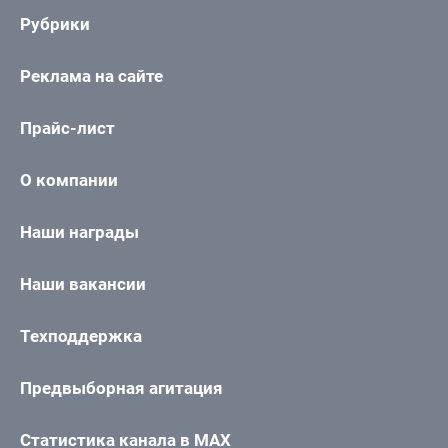
Рубрики
Реклама на сайте
Прайс-лист
О компании
Наши награды
Наши вакансии
Техподдержка
Предвыборная агитация
Статистика канала в MAX