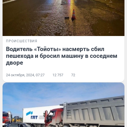
ПРОИСШЕСТВИЯ
Водитель «Тойоты» насмерть сбил
пешехода и бросил машину в соседнем
дворе
24 октября, 2024, 07:27
12 757
72