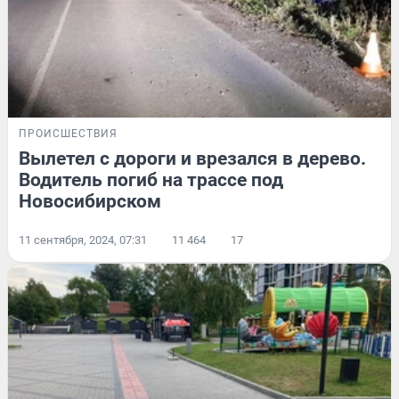
ПРОИСШЕСТВИЯ
Вылетел с дороги и врезался в дерево.
Водитель погиб на трассе под
Новосибирском
11 сентября, 2024, 07:31
11 464
17