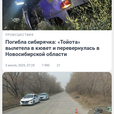
ПРОИСШЕСТВИЯ
Погибла сибирячка: «Тойота»
вылетела в кювет и перевернулась в
Новосибирской области
3 июля, 2025, 07:25
7 990
21