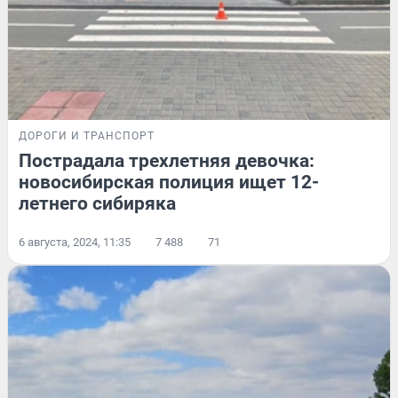
ДОРОГИ И ТРАНСПОРТ
Пострадала трехлетняя девочка:
новосибирская полиция ищет 12-
летнего сибиряка
6 августа, 2024, 11:35
7 488
71