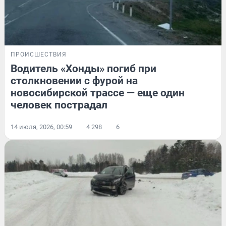
ПРОИСШЕСТВИЯ
Водитель «Хонды» погиб при
столкновении с фурой на
новосибирской трассе — еще один
человек пострадал
14 июля, 2026, 00:59
4 298
6