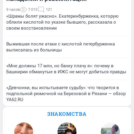
9 часов
7 013
121
«Шрамы болят ужасно». Екатеринбурженка, которую
облили кислотой по указке бывшего, рассказала о
своем восстановлении
Выжившая после атаки с кислотой петербурженка
выписалась из больницы
«Мне должны 17 млн, но банку плачу я»: почему в
Башкирии обманутые в ИЖС не могут добиться правды
«Девчонки, вы испытываете судьбу»: что творится в
подпольной рюмочной на Березовой в Рязани — обзор
YA62.RU
ЗНАКОМСТВА