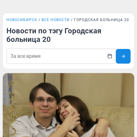
НОВОСИБИРСК
ВСЕ НОВОСТИ
ГОРОДСКАЯ БОЛЬНИЦА 20
Новости по тэгу Городская
больница 20