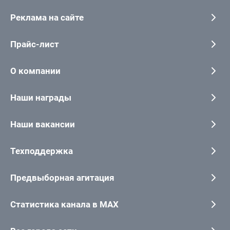
Реклама на сайте
Прайс-лист
О компании
Наши награды
Наши вакансии
Техподдержка
Предвыборная агитация
Статистика канала в MAX