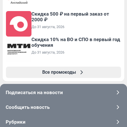
Скидка 500 ₽ на первый заказ от
2000 ₽
До 31 августа, 2026
Скидка 10% на ВО и СПО в первый год
обучения
До 31 августа, 2026
Все промокоды
Подписаться на новости
Сообщить новость
Рубрики