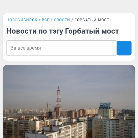
НОВОСИБИРСК
ВСЕ НОВОСТИ
ГОРБАТЫЙ МОСТ
Новости по тэгу Горбатый мост