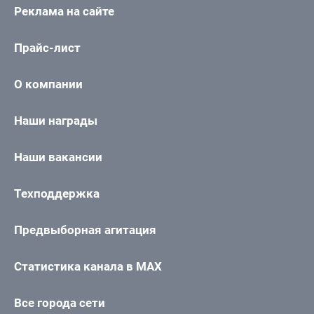
Реклама на сайте
Прайс-лист
О компании
Наши награды
Наши вакансии
Техподдержка
Предвыборная агитация
Статистика канала в MAX
Все города сети