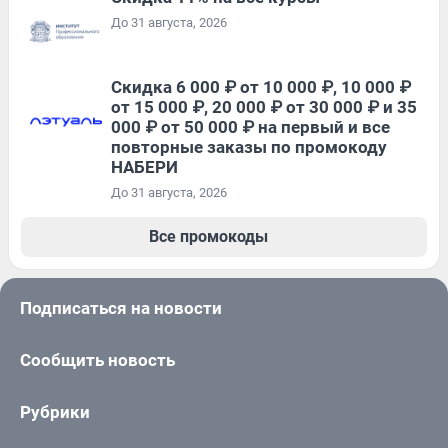
До 31 августа, 2026
Скидка 6 000 ₽ от 10 000 ₽, 10 000 ₽
от 15 000 ₽, 20 000 ₽ от 30 000 ₽ и 35
000 ₽ от 50 000 ₽ на первый и все
повторные заказы по промокоду
НАБЕРИ
До 31 августа, 2026
Все промокоды
Подписаться на новости
Сообщить новость
Рубрики