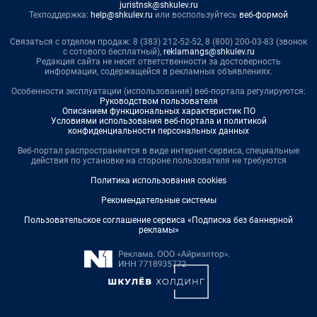
juristnsk@shkulev.ru
Техподдержка:
help@shkulev.ru
или воспользуйтесь
веб-формой
Связаться с отделом продаж: 8 (383) 212-52-52, 8 (800) 200-03-83 (звонок
с сотового бесплатный),
reklamangs@shkulev.ru
Редакция сайта не несет ответственности за достоверность
информации, содержащейся в рекламных объявлениях.
Особенности эксплуатации (использования) веб-портала регулируются:
Руководством пользователя
Описанием функциональных характеристик ПО
Условиями использования веб-портала и политикой
конфиденциальности персональных данных
Веб-портал распространяется в виде интернет-сервиса, специальные
действия по установке на стороне пользователя не требуются
Политика использования cookies
Рекомендательные системы
Пользовательское соглашение сервиса «Подписка без баннерной
рекламы»