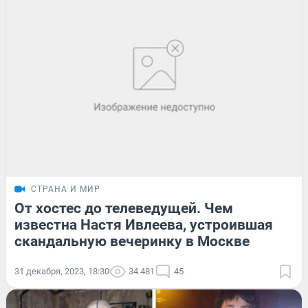
СТРАНА И МИР
От хостес до телеведущей. Чем
известна Настя Ивлеева, устроившая
скандальную вечеринку в Москве
31 декабря, 2023, 18:30
34 481
45