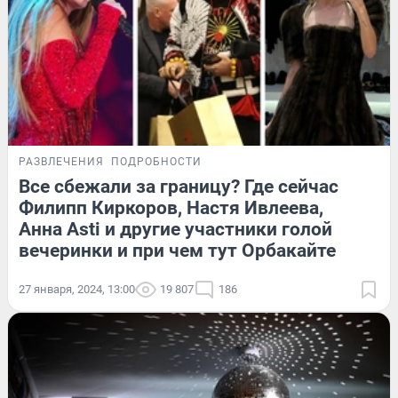
РАЗВЛЕЧЕНИЯ
ПОДРОБНОСТИ
Все сбежали за границу? Где сейчас
Филипп Киркоров, Настя Ивлеева,
Анна Asti и другие участники голой
вечеринки и при чем тут Орбакайте
27 января, 2024, 13:00
19 807
186