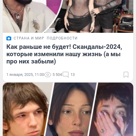
СТРАНА И МИР
ПОДРОБНОСТИ
Как раньше не будет! Скандалы-2024,
которые изменили нашу жизнь (а мы
про них забыли)
1 января, 2025, 11:00
5 504
13