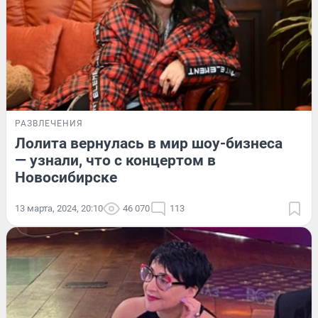
РАЗВЛЕЧЕНИЯ
Лолита вернулась в мир шоу-бизнеса
— узнали, что с концертом в
Новосибирске
13 марта, 2024, 20:10
46 070
113