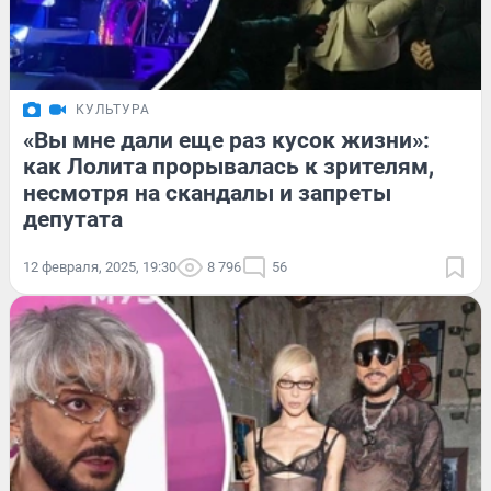
КУЛЬТУРА
«Вы мне дали еще раз кусок жизни»:
как Лолита прорывалась к зрителям,
несмотря на скандалы и запреты
депутата
12 февраля, 2025, 19:30
8 796
56