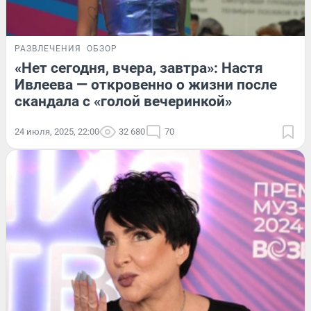
РАЗВЛЕЧЕНИЯ
ОБЗОР
«Нет сегодня, вчера, завтра»: Настя
Ивлеева — откровенно о жизни после
скандала с «голой вечеринкой»
24 июля, 2025, 22:00
32 680
70