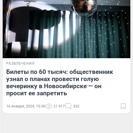
РАЗВЛЕЧЕНИЯ
Билеты по 60 тысяч: общественник
узнал о планах провести голую
вечеринку в Новосибирске — он
просит ее запретить
16 января, 2024, 15:30
21 917
332