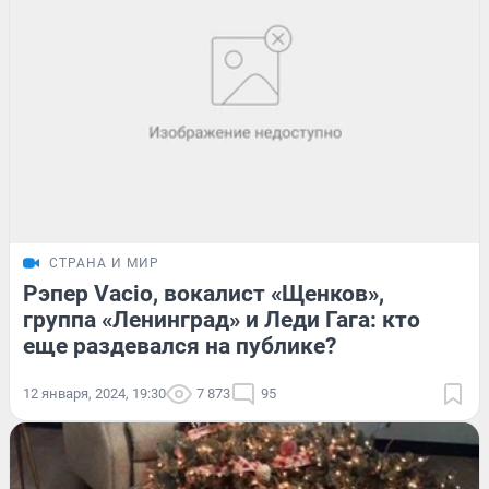
СТРАНА И МИР
Рэпер Vacio, вокалист «Щенков»,
группа «Ленинград» и Леди Гага: кто
еще раздевался на публике?
12 января, 2024, 19:30
7 873
95