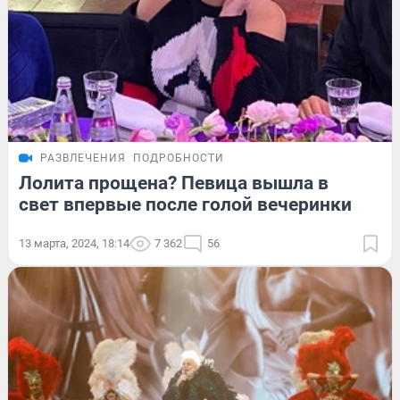
РАЗВЛЕЧЕНИЯ
ПОДРОБНОСТИ
Лолита прощена? Певица вышла в
свет впервые после голой вечеринки
13 марта, 2024, 18:14
7 362
56