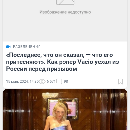
РАЗВЛЕЧЕНИЯ
«Последнее, что он сказал, — что его
притесняют». Как рэпер Vacio уехал из
России перед призывом
15 мая, 2024, 14:35
6 571
98