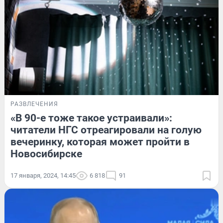
РАЗВЛЕЧЕНИЯ
«В 90-е тоже такое устраивали»:
читатели НГС отреагировали на голую
вечеринку, которая может пройти в
Новосибирске
17 января, 2024, 14:45
6 818
91