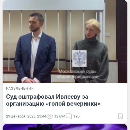
РАЗВЛЕЧЕНИЯ
Суд оштрафовал Ивлееву за
организацию «голой вечеринки»
29 декабря, 2023, 23:44
12 894
195