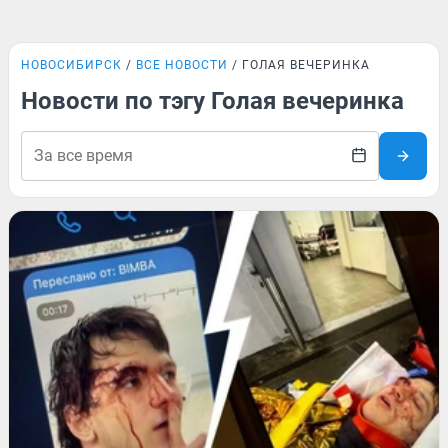
НОВОСИБИРСК
ВСЕ НОВОСТИ
ГОЛАЯ ВЕЧЕРИНКА
Новости по тэгу Голая вечеринка