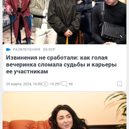
РАЗВЛЕЧЕНИЯ
ОБЗОР
Извинения не сработали: как голая
вечеринка сломала судьбы и карьеры
ее участникам
20 марта, 2024, 16:00
14 297
66