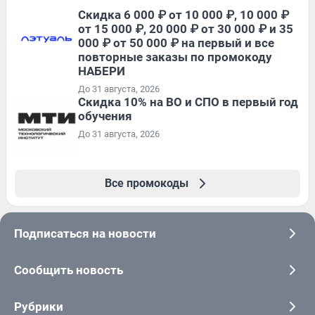
Скидка 6 000 ₽ от 10 000 ₽, 10 000 ₽
от 15 000 ₽, 20 000 ₽ от 30 000 ₽ и 35
000 ₽ от 50 000 ₽ на первый и все
повторные заказы по промокоду
НАБЕРИ
До 31 августа, 2026
Скидка 10% на ВО и СПО в первый год
обучения
До 31 августа, 2026
Все промокоды
Подписаться на новости
Сообщить новость
Рубрики