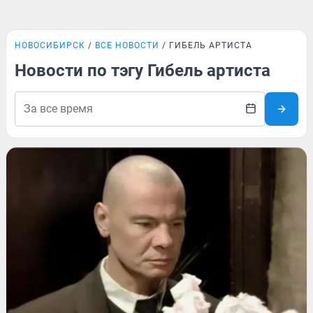
НОВОСИБИРСК
ВСЕ НОВОСТИ
ГИБЕЛЬ АРТИСТА
Новости по тэгу Гибель артиста