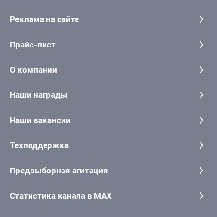
Реклама на сайте
Прайс-лист
О компании
Наши награды
Наши вакансии
Техподдержка
Предвыборная агитация
Статистика канала в MAX