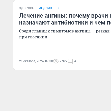
ЗДОРОВЬЕ
МЕДЛИКБЕЗ
Лечение ангины: почему врачи 
назначают антибиотики и чем п
Среди главных симптомов ангины — резкая 
при глотании
21 октября, 2024, 07:30
7 927
4