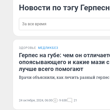
Новости по тэгу Герпесн
ЗДОРОВЬЕ
МЕДЛИКБЕЗ
Герпес на губе: чем он отличает
опоясывающего и какие мази с
лучше всего помогают
Врачи объяснили, как лечить разный герпес
24 октября, 2024, 06:00
9 638
21