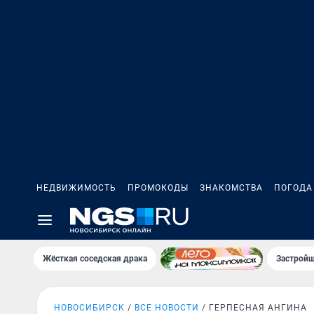
НЕДВИЖИМОСТЬ
ПРОМОКОДЫ
ЗНАКОМСТВА
ПОГОДА
Жёсткая соседская драка
Застройщ
НОВОСИБИРСК
ВСЕ НОВОСТИ
ГЕРПЕСНАЯ АНГИНА