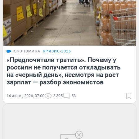
ЭКОНОМИКА
КРИЗИС-2026
«Предпочитали тратить». Почему у
россиян не получается откладывать
на «черный день», несмотря на рост
зарплат — разбор экономистов
14 июня, 2026, 07:00
2 395
53