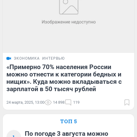
ЭКОНОМИКА
ИНТЕРВЬЮ
«Примерно 70% населения России
можно отнести к категории бедных и
нищих». Куда можно вкладываться с
зарплатой в 50 тысяч рублей
24 марта, 2025, 13:00
14 898
119
ТОП 5
По погоде 3 августа можно