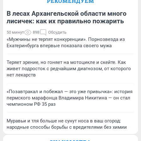
РЕКОМЕНДУЕМ
В лесах Архангельской области много
лисичек: как их правильно пожарить
50 минут
898
Обсудить
«Мужчины не терпят конкуренции». Порнозвезда из
Екатеринбурга впервые показала своего мужа
Теряет зрение, но гоняет на мотоцикле и скейте. Как
живет подросток с редчайшим диагнозом, от которого
нет лекарств
«Позавтракал и побежал — это уже привычка»: история
пермского марафонца Владимира Никитина — он стал
чемпионом РФ 35 раз
Муравьи и тля больше не сунут носа в ваш огород:
народные способы борьбы с вредителями без химии