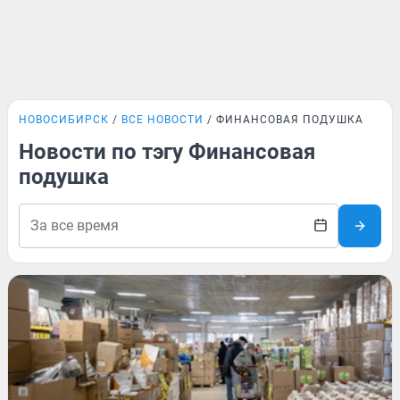
НОВОСИБИРСК
ВСЕ НОВОСТИ
ФИНАНСОВАЯ ПОДУШКА
Новости по тэгу Финансовая
подушка