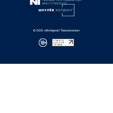
© ООО «Интернет Технологии»