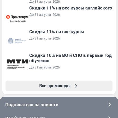
До 31 августа, 2026
Скидка 11% на все курсы английского
До 31 августа, 2026
Скидка 11% на все курсы
До 31 августа, 2026
Скидка 10% на ВО и СПО в первый год
обучения
До 31 августа, 2026
Все промокоды
Подписаться на новости