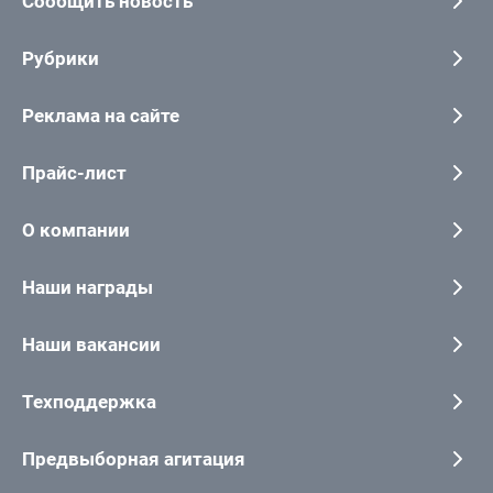
Сообщить новость
Рубрики
Реклама на сайте
Прайс-лист
О компании
Наши награды
Наши вакансии
Техподдержка
Предвыборная агитация