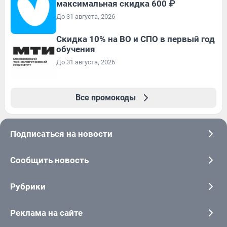
максимальная скидка 600 ₽
До 31 августа, 2026
Скидка 10% на ВО и СПО в первый год
обучения
До 31 августа, 2026
Все промокоды
Подписаться на новости
Сообщить новость
Рубрики
Реклама на сайте