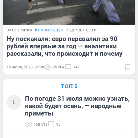
ЭКОНОМИКА
КРИЗИС-2026
ПОДРОБНОСТИ
Ну поскакали: евро перевалил за 90
рублей впервые за год — аналитики
рассказали, что происходит и почему
15 июня, 2023, 07:30
26 584
147
ТОП 5
По погоде 31 июля можно узнать,
1
какой будет осень, — народные
приметы
158 519
15