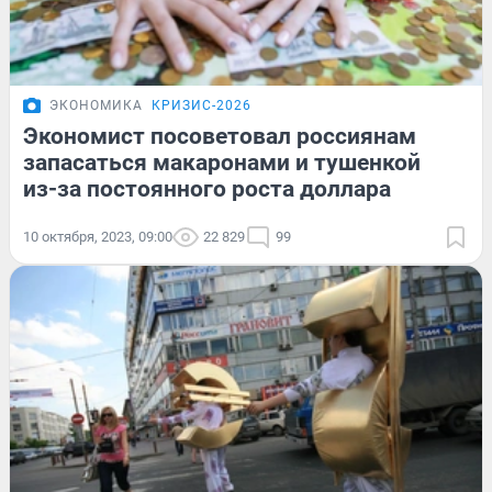
ЭКОНОМИКА
КРИЗИС-2026
Экономист посоветовал россиянам
запасаться макаронами и тушенкой
из-за постоянного роста доллара
10 октября, 2023, 09:00
22 829
99