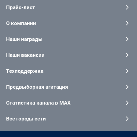
Прайс-лист
О компании
Наши награды
Наши вакансии
Техподдержка
Предвыборная агитация
Статистика канала в MAX
Все города сети