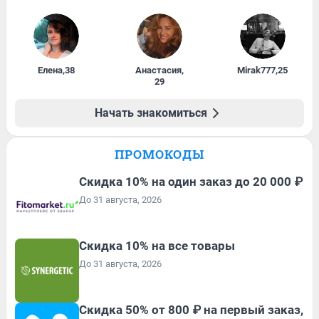
Елена
,
38
Анастасия
,
Mirak777
,
25
29
Начать знакомиться
ПРОМОКОДЫ
Скидка 10% на один заказ до 20 000 ₽
До 31 августа, 2026
Скидка 10% на все товары
До 31 августа, 2026
Скидка 50% от 800 ₽ на первый заказ,