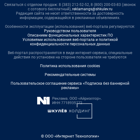
Связаться с отделом продаж: 8 (383) 212-52-52, 8 (800) 200-03-83 (звонок
с сотового бесплатный),
reklamangs@shkulev.ru
Редакция сайта не несет ответственности за достоверность
информации, содержащейся в рекламных объявлениях.
Особенности эксплуатации (использования) веб-портала регулируются:
Руководством пользователя
Описанием функциональных характеристик ПО
Условиями использования веб-портала и политикой
конфиденциальности персональных данных
Веб-портал распространяется в виде интернет-сервиса, специальные
действия по установке на стороне пользователя не требуются
Политика использования cookies
Рекомендательные системы
Пользовательское соглашение сервиса «Подписка без баннерной
рекламы»
© ООО «Интернет Технологии»