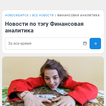
НОВОСИБИРСК
ВСЕ НОВОСТИ
ФИНАНСОВАЯ АНАЛИТИКА
Новости по тэгу Финансовая
аналитика