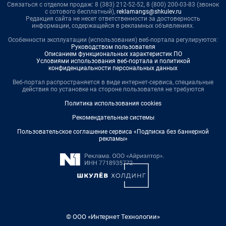
Связаться с отделом продаж: 8 (383) 212-52-52, 8 (800) 200-03-83 (звонок
с сотового бесплатный),
reklamangs@shkulev.ru
Редакция сайта не несет ответственности за достоверность
информации, содержащейся в рекламных объявлениях.
Особенности эксплуатации (использования) веб-портала регулируются:
Руководством пользователя
Описанием функциональных характеристик ПО
Условиями использования веб-портала и политикой
конфиденциальности персональных данных
Веб-портал распространяется в виде интернет-сервиса, специальные
действия по установке на стороне пользователя не требуются
Политика использования cookies
Рекомендательные системы
Пользовательское соглашение сервиса «Подписка без баннерной
рекламы»
© ООО «Интернет Технологии»