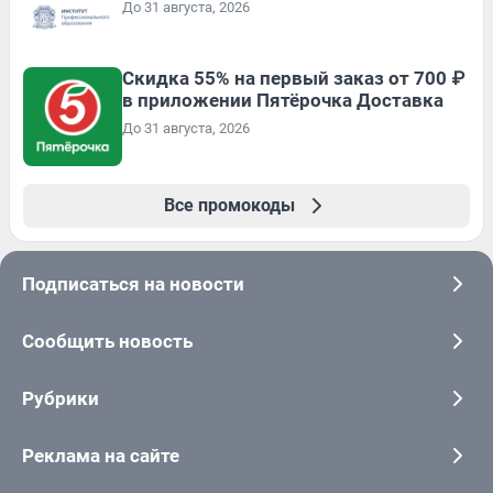
До 31 августа, 2026
Скидка 55% на первый заказ от 700 ₽
в приложении Пятёрочка Доставка
До 31 августа, 2026
Все промокоды
Подписаться на новости
Сообщить новость
Рубрики
Реклама на сайте