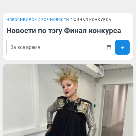
НОВОСИБИРСК
ВСЕ НОВОСТИ
ФИНАЛ КОНКУРСА
Новости по тэгу Финал конкурса