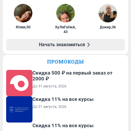
Юлия
,
50
ХуЛиГаНкА
,
Докер
,
36
43
Начать знакомиться
ПРОМОКОДЫ
Скидка 500 ₽ на первый заказ от
2000 ₽
До 31 августа, 2026
Скидка 11% на все курсы
До 31 августа, 2026
Скидка 11% на все курсы