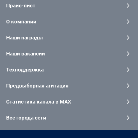
Прайс-лист
О компании
Наши награды
Наши вакансии
Техподдержка
Предвыборная агитация
Статистика канала в MAX
Все города сети