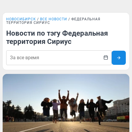
НОВОСИБИРСК
ВСЕ НОВОСТИ
ФЕДЕРАЛЬНАЯ
ТЕРРИТОРИЯ СИРИУС
Новости по тэгу Федеральная
территория Сириус