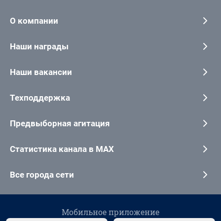
О компании
Наши награды
Наши вакансии
Техподдержка
Предвыборная агитация
Статистика канала в MAX
Все города сети
Мобильное приложение