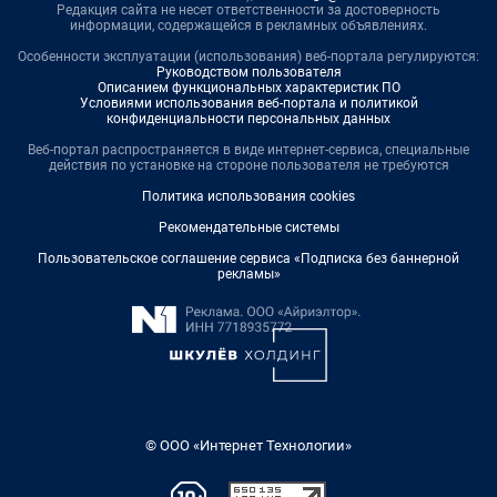
Редакция сайта не несет ответственности за достоверность
информации, содержащейся в рекламных объявлениях.
Особенности эксплуатации (использования) веб-портала регулируются:
Руководством пользователя
Описанием функциональных характеристик ПО
Условиями использования веб-портала и политикой
конфиденциальности персональных данных
Веб-портал распространяется в виде интернет-сервиса, специальные
действия по установке на стороне пользователя не требуются
Политика использования cookies
Рекомендательные системы
Пользовательское соглашение сервиса «Подписка без баннерной
рекламы»
© ООО «Интернет Технологии»