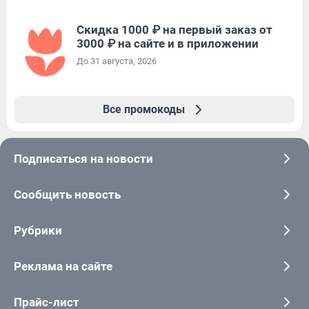
Скидка 1000 ₽ на первый заказ от
3000 ₽ на сайте и в приложении
До 31 августа, 2026
Все промокоды
Подписаться на новости
Сообщить новость
Рубрики
Реклама на сайте
Прайс-лист