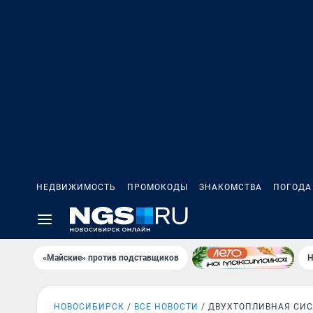
НЕДВИЖИМОСТЬ
ПРОМОКОДЫ
ЗНАКОМСТВА
ПОГОДА
«Майские» против подставщиков
Н
НОВОСИБИРСК
ВСЕ НОВОСТИ
ДВУХТОПЛИВНАЯ СИ