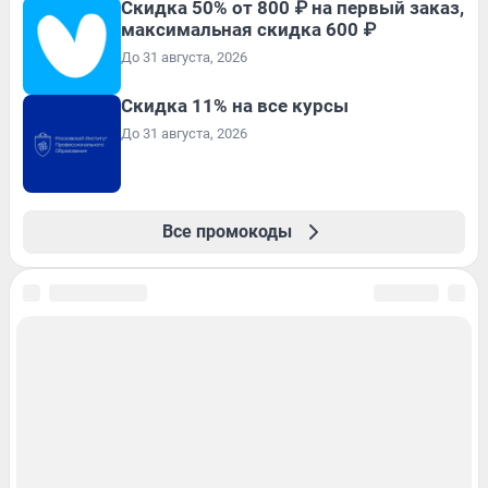
Скидка 50% от 800 ₽ на первый заказ,
максимальная скидка 600 ₽
До 31 августа, 2026
Скидка 11% на все курсы
До 31 августа, 2026
Все промокоды