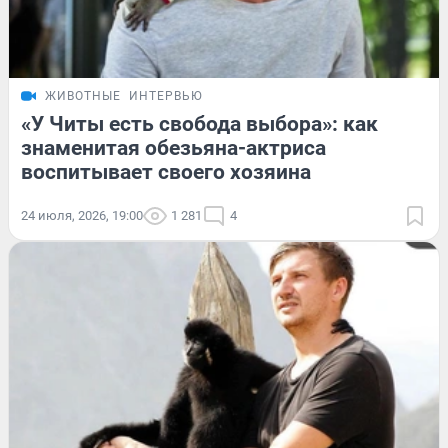
ЖИВОТНЫЕ
ИНТЕРВЬЮ
«У Читы есть свобода выбора»: как
знаменитая обезьяна-актриса
воспитывает своего хозяина
24 июля, 2026, 19:00
1 281
4