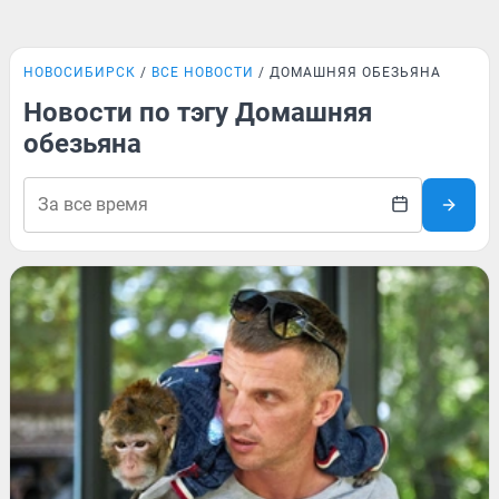
НОВОСИБИРСК
ВСЕ НОВОСТИ
ДОМАШНЯЯ ОБЕЗЬЯНА
Новости по тэгу Домашняя
обезьяна