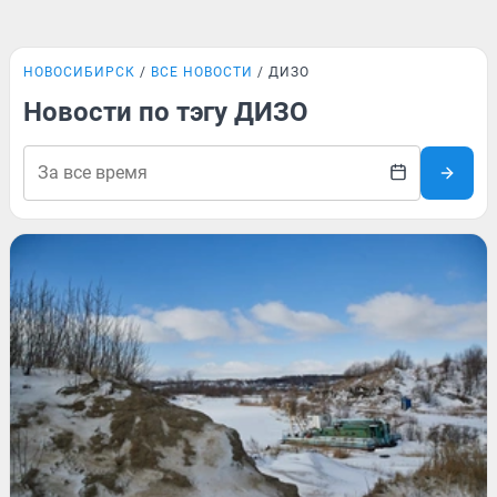
НОВОСИБИРСК
ВСЕ НОВОСТИ
ДИЗО
Новости по тэгу ДИЗО