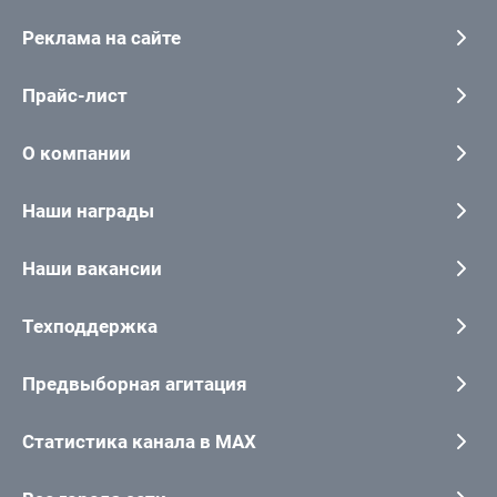
Реклама на сайте
Прайс-лист
О компании
Наши награды
Наши вакансии
Техподдержка
Предвыборная агитация
Статистика канала в MAX