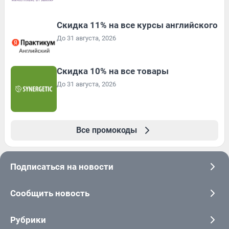
Скидка 11% на все курсы английского
До 31 августа, 2026
Скидка 10% на все товары
До 31 августа, 2026
Все промокоды
Подписаться на новости
Сообщить новость
Рубрики