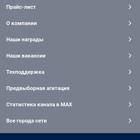
Прайс-лист
О компании
Наши награды
Наши вакансии
Техподдержка
Предвыборная агитация
Статистика канала в MAX
Все города сети