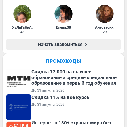
ХуЛиГаНкА
,
Елена
,
38
Анастасия
,
43
29
Начать знакомиться
ПРОМОКОДЫ
Скидка 72 000 на высшее
образование и среднее специальное
образование в первый год обучения
До 31 августа, 2026
Скидка 11% на все курсы
До 31 августа, 2026
Интернет в 180+ странах мира без