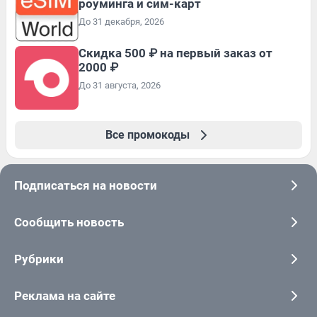
роуминга и сим-карт
До 31 декабря, 2026
Скидка 500 ₽ на первый заказ от
2000 ₽
До 31 августа, 2026
Все промокоды
Подписаться на новости
Сообщить новость
Рубрики
Реклама на сайте