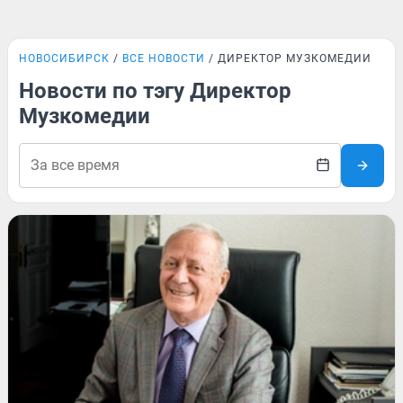
НОВОСИБИРСК
ВСЕ НОВОСТИ
ДИРЕКТОР МУЗКОМЕДИИ
Новости по тэгу Директор
Музкомедии