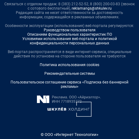
Связаться с отделом продаж: 8 (383) 212-52-52, 8 (800) 200-03-83 (звонок
с сотового бесплатный),
reklamangs@shkulev.ru
Редакция сайта не несет ответственности за достоверность
информации, содержащейся в рекламных объявлениях.
Особенности эксплуатации (использования) веб-портала регулируются:
Руководством пользователя
Описанием функциональных характеристик ПО
Условиями использования веб-портала и политикой
конфиденциальности персональных данных
Веб-портал распространяется в виде интернет-сервиса, специальные
действия по установке на стороне пользователя не требуются
Политика использования cookies
Рекомендательные системы
Пользовательское соглашение сервиса «Подписка без баннерной
рекламы»
© ООО «Интернет Технологии»