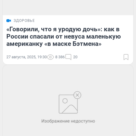
ЗДОРОВЬЕ
«Говорили, что я уродую дочь»: как в
России спасали от невуса маленькую
американку «в маске Бэтмена»
27 августа, 2025, 19:30
8 386
20