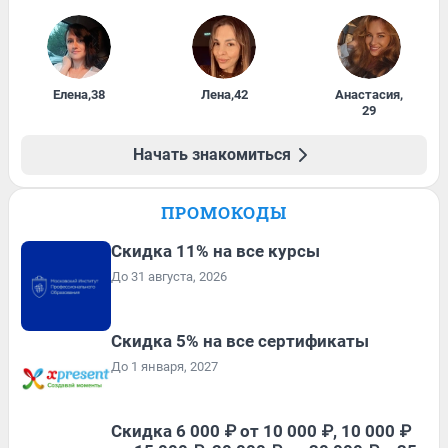
Елена
,
38
Лена
,
42
Анастасия
,
29
Начать знакомиться
ПРОМОКОДЫ
Скидка 11% на все курсы
До 31 августа, 2026
Скидка 5% на все сертификаты
До 1 января, 2027
Скидка 6 000 ₽ от 10 000 ₽, 10 000 ₽