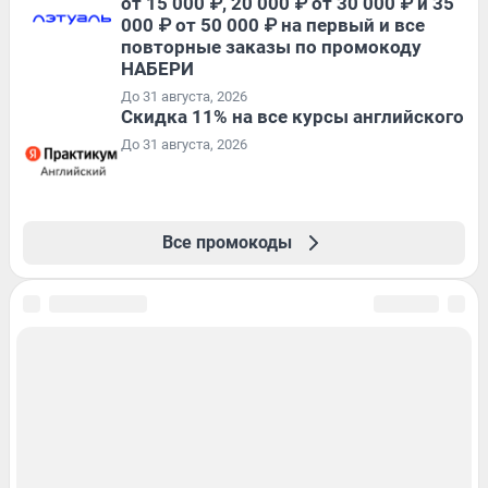
от 15 000 ₽, 20 000 ₽ от 30 000 ₽ и 35
000 ₽ от 50 000 ₽ на первый и все
повторные заказы по промокоду
НАБЕРИ
До 31 августа, 2026
Скидка 11% на все курсы английского
До 31 августа, 2026
Все промокоды