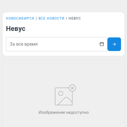
НОВОСИБИРСК
ВСЕ НОВОСТИ
НЕВУС
Невус