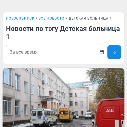
НОВОСИБИРСК
ВСЕ НОВОСТИ
ДЕТСКАЯ БОЛЬНИЦА 1
Новости по тэгу Детская больница
1