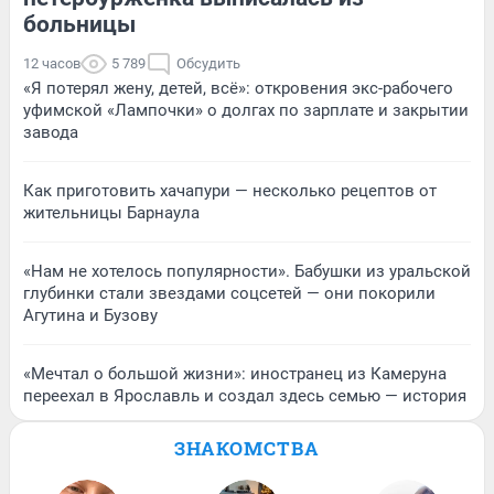
больницы
12 часов
5 789
Обсудить
«Я потерял жену, детей, всё»: откровения экс-рабочего
уфимской «Лампочки» о долгах по зарплате и закрытии
завода
Как приготовить хачапури — несколько рецептов от
жительницы Барнаула
«Нам не хотелось популярности». Бабушки из уральской
глубинки стали звездами соцсетей — они покорили
Агутина и Бузову
«Мечтал о большой жизни»: иностранец из Камеруна
переехал в Ярославль и создал здесь семью — история
ЗНАКОМСТВА