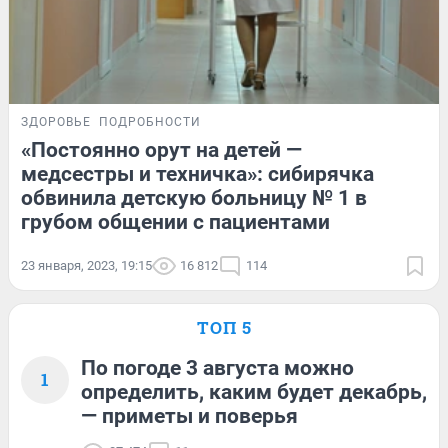
ЗДОРОВЬЕ
ПОДРОБНОСТИ
«Постоянно орут на детей —
медсестры и техничка»: сибирячка
обвинила детскую больницу № 1 в
грубом общении с пациентами
23 января, 2023, 19:15
16 812
114
ТОП 5
По погоде 3 августа можно
1
определить, каким будет декабрь,
— приметы и поверья