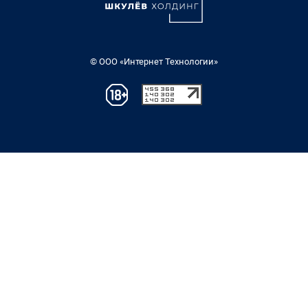
© ООО «Интернет Технологии»