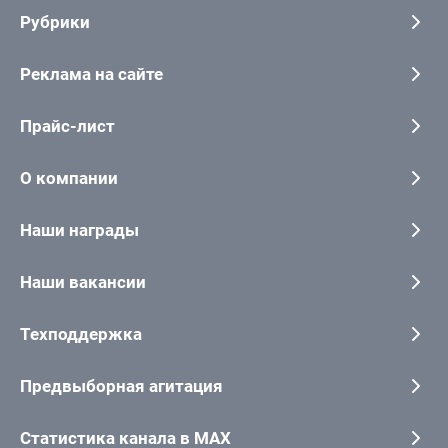
Рубрики
Реклама на сайте
Прайс-лист
О компании
Наши награды
Наши вакансии
Техподдержка
Предвыборная агитация
Статистика канала в MAX