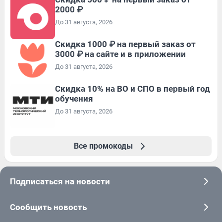
2000 ₽
До 31 августа, 2026
Скидка 1000 ₽ на первый заказ от
3000 ₽ на сайте и в приложении
До 31 августа, 2026
Скидка 10% на ВО и СПО в первый год
обучения
До 31 августа, 2026
Все промокоды
Подписаться на новости
Сообщить новость