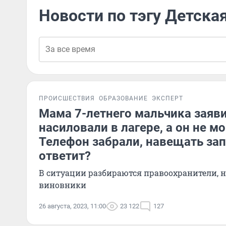
Новости по тэгу Детска
ПРОИСШЕСТВИЯ
ОБРАЗОВАНИЕ
ЭКСПЕРТ
Мама 7-летнего мальчика заяви
насиловали в лагере, а он не мо
Телефон забрали, навещать зап
ответит?
В ситуации разбираются правоохранители, н
виновники
26 августа, 2023, 11:00
23 122
127