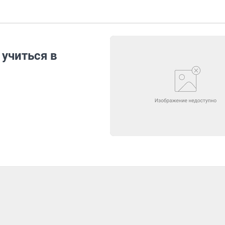
учиться в