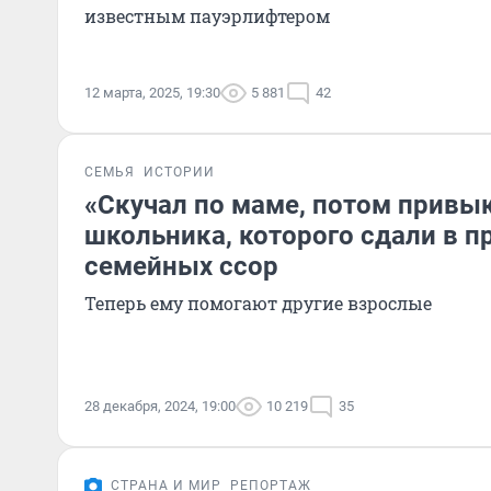
известным пауэрлифтером
12 марта, 2025, 19:30
5 881
42
СЕМЬЯ
ИСТОРИИ
«Скучал по маме, потом привык
школьника, которого сдали в п
семейных ссор
Теперь ему помогают другие взрослые
28 декабря, 2024, 19:00
10 219
35
СТРАНА И МИР
РЕПОРТАЖ