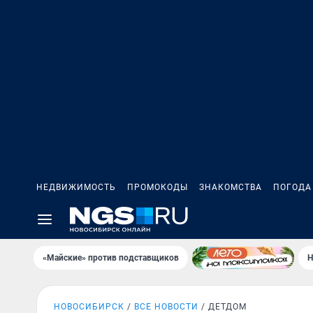
НЕДВИЖИМОСТЬ
ПРОМОКОДЫ
ЗНАКОМСТВА
ПОГОДА
«Майские» против подставщиков
Н
НОВОСИБИРСК
ВСЕ НОВОСТИ
ДЕТДОМ