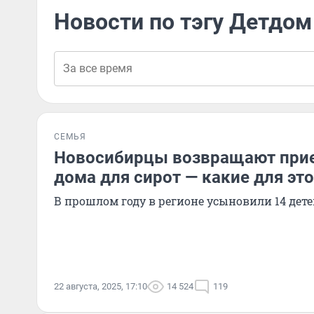
Новости по тэгу Детдом
СЕМЬЯ
Новосибирцы возвращают прие
дома для сирот — какие для эт
В прошлом году в регионе усыновили 14 дет
22 августа, 2025, 17:10
14 524
119