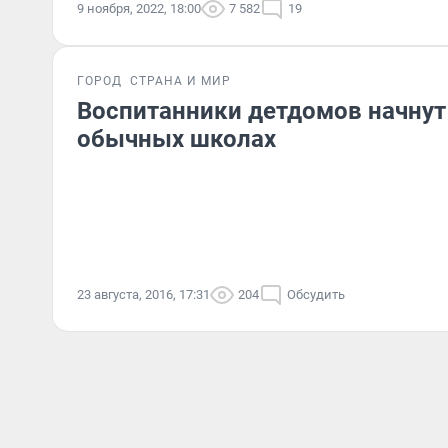
9 ноября, 2022, 18:00
7 582
19
ГОРОД
СТРАНА И МИР
Воспитанники детдомов начнут 
обычных школах
23 августа, 2016, 17:31
204
Обсудить