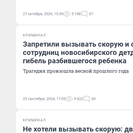
27 октября, 2024, 15:30
5 748
67
КРИМИНАЛ
Запретили вызывать скорую и 
сотрудниц новосибирского дет
гибель разбившегося ребенка
Трагедия произошла весной прошлого года
25 сентября, 2024, 17:05
9 622
60
КРИМИНАЛ
Не хотели вызывать скорую: дв