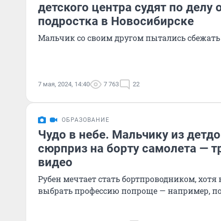
детского центра судят по делу 
подростка в Новосибирске
Мальчик со своим другом пытались сбежать 
7 мая, 2024, 14:40
7 763
22
ОБРАЗОВАНИЕ
Чудо в небе. Мальчику из детд
сюрприз на борту самолета — т
видео
Рубен мечтает стать бортпроводником, хотя 
выбрать профессию попроще — например, п