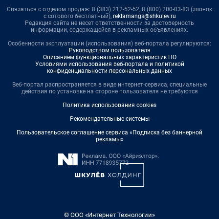
Связаться с отделом продаж: 8 (383) 212-52-52, 8 (800) 200-03-83 (звонок
с сотового бесплатный),
reklamangs@shkulev.ru
Редакция сайта не несет ответственности за достоверность
информации, содержащейся в рекламных объявлениях.
Особенности эксплуатации (использования) веб-портала регулируются:
Руководством пользователя
Описанием функциональных характеристик ПО
Условиями использования веб-портала и политикой
конфиденциальности персональных данных
Веб-портал распространяется в виде интернет-сервиса, специальные
действия по установке на стороне пользователя не требуются
Политика использования cookies
Рекомендательные системы
Пользовательское соглашение сервиса «Подписка без баннерной
рекламы»
© ООО «Интернет Технологии»