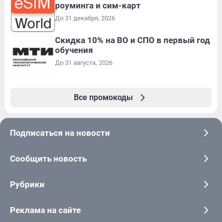
роуминга и сим-карт
До 31 декабря, 2026
Скидка 10% на ВО и СПО в первый год
обучения
До 31 августа, 2026
Все промокоды
Подписаться на новости
Сообщить новость
Рубрики
Реклама на сайте