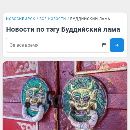
НОВОСИБИРСК
ВСЕ НОВОСТИ
БУДДИЙСКИЙ ЛАМА
Новости по тэгу Буддийский лама