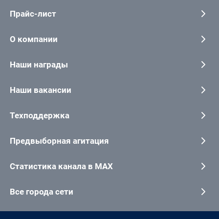
Прайс-лист
О компании
Наши награды
Наши вакансии
Техподдержка
Предвыборная агитация
Статистика канала в MAX
Все города сети