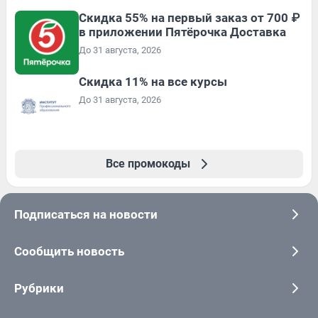
Скидка 55% на первый заказ от 700 ₽
в приложении Пятёрочка Доставка
До 31 августа, 2026
Скидка 11% на все курсы
До 31 августа, 2026
Все промокоды
Подписаться на новости
Сообщить новость
Рубрики