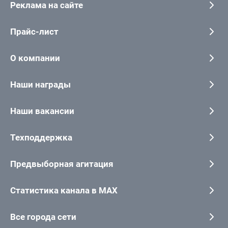
Реклама на сайте
Прайс-лист
О компании
Наши награды
Наши вакансии
Техподдержка
Предвыборная агитация
Статистика канала в MAX
Все города сети