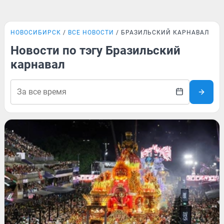
НОВОСИБИРСК
ВСЕ НОВОСТИ
БРАЗИЛЬСКИЙ КАРНАВАЛ
Новости по тэгу Бразильский
карнавал