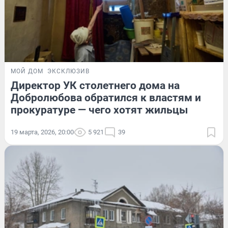
МОЙ ДОМ
ЭКСКЛЮЗИВ
Директор УК столетнего дома на
Добролюбова обратился к властям и
прокуратуре — чего хотят жильцы
19 марта, 2026, 20:00
5 921
39