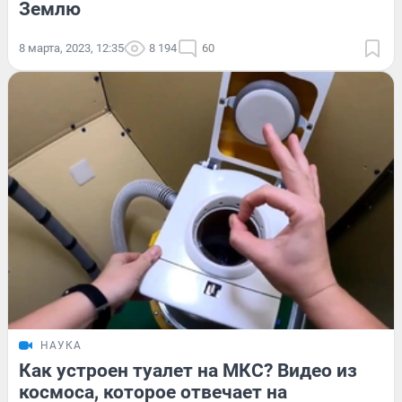
Землю
8 марта, 2023, 12:35
8 194
60
НАУКА
Как устроен туалет на МКС? Видео из
космоса, которое отвечает на