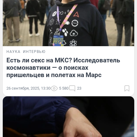
НАУКА
ИНТЕРВЬЮ
Есть ли секс на МКС? Исследователь
космонавтики — о поисках
пришельцев и полетах на Марс
26 сентября, 2025, 13:30
5 580
23