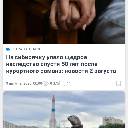
СТРАНА И МИР
На сибирячку упало щедрое
наследство спустя 50 лет после
курортного романа: новости 2 августа
3 августа, 2025, 00:00
8 375
11