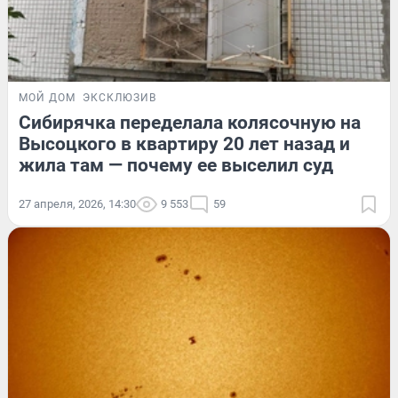
МОЙ ДОМ
ЭКСКЛЮЗИВ
Сибирячка переделала колясочную на
Высоцкого в квартиру 20 лет назад и
жила там — почему ее выселил суд
27 апреля, 2026, 14:30
9 553
59