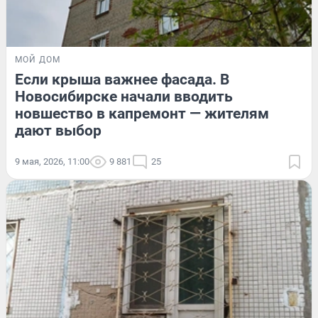
МОЙ ДОМ
Если крыша важнее фасада. В
Новосибирске начали вводить
новшество в капремонт — жителям
дают выбор
9 мая, 2026, 11:00
9 881
25