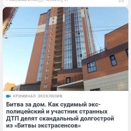
КРИМИНАЛ
ЭКСКЛЮЗИВ
Битва за дом. Как судимый экс-
полицейский и участник странных
ДТП делят скандальный долгострой
из «Битвы экстрасенсов»