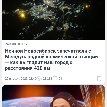
РАЗВЛЕЧЕНИЯ
Ночной Новосибирск запечатлели с
Международной космической станции
— как выглядит наш город с
расстояния 420 км
25 января, 2025, 23:40
28 238
91