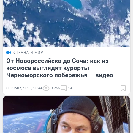
СТРАНА И МИР
От Новороссийска до Сочи: как из
космоса выглядят курорты
Черноморского побережья — видео
30 июня, 2025, 20:44
3 756
24