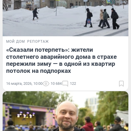
МОЙ ДОМ
РЕПОРТАЖ
«Сказали потерпеть»: жители
столетнего аварийного дома в страхе
пережили зиму — в одной из квартир
потолок на подпорках
16 марта, 2026, 10:00
10 684
122