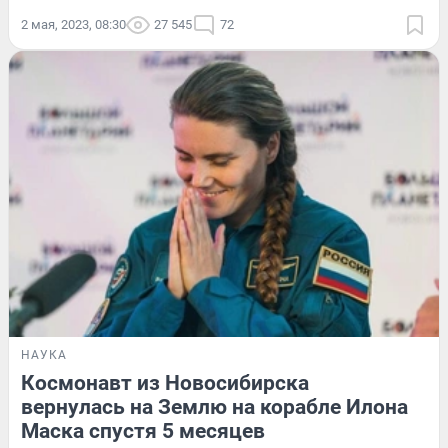
2 мая, 2023, 08:30
27 545
72
НАУКА
Космонавт из Новосибирска
вернулась на Землю на корабле Илона
Маска спустя 5 месяцев