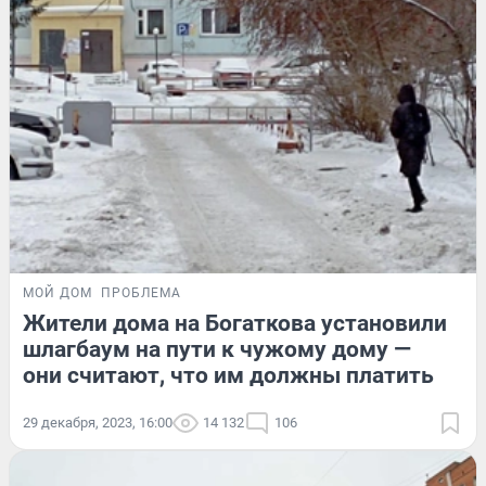
МОЙ ДОМ
ПРОБЛЕМА
Жители дома на Богаткова установили
шлагбаум на пути к чужому дому —
они считают, что им должны платить
29 декабря, 2023, 16:00
14 132
106