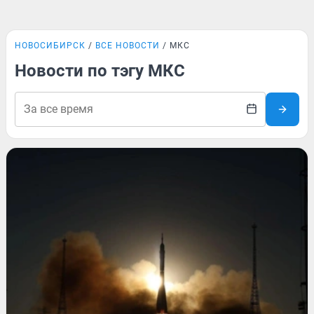
НОВОСИБИРСК
ВСЕ НОВОСТИ
МКС
Новости по тэгу МКС