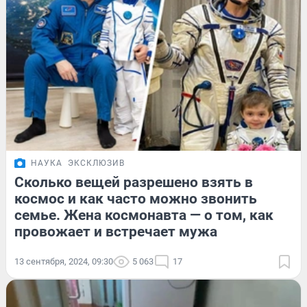
НАУКА
ЭКСКЛЮЗИВ
Сколько вещей разрешено взять в
космос и как часто можно звонить
семье. Жена космонавта — о том, как
провожает и встречает мужа
13 сентября, 2024, 09:30
5 063
17