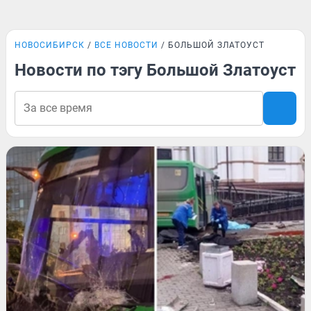
НОВОСИБИРСК
ВСЕ НОВОСТИ
БОЛЬШОЙ ЗЛАТОУСТ
Новости по тэгу Большой Златоуст