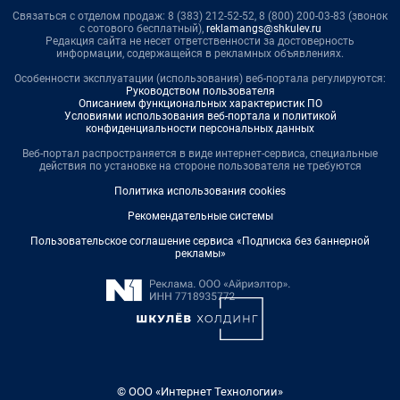
Связаться с отделом продаж: 8 (383) 212-52-52, 8 (800) 200-03-83 (звонок
с сотового бесплатный),
reklamangs@shkulev.ru
Редакция сайта не несет ответственности за достоверность
информации, содержащейся в рекламных объявлениях.
Особенности эксплуатации (использования) веб-портала регулируются:
Руководством пользователя
Описанием функциональных характеристик ПО
Условиями использования веб-портала и политикой
конфиденциальности персональных данных
Веб-портал распространяется в виде интернет-сервиса, специальные
действия по установке на стороне пользователя не требуются
Политика использования cookies
Рекомендательные системы
Пользовательское соглашение сервиса «Подписка без баннерной
рекламы»
© ООО «Интернет Технологии»