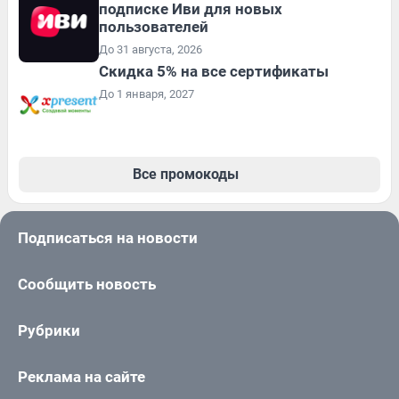
подписке Иви для новых
пользователей
До 31 августа, 2026
Скидка 5% на все сертификаты
До 1 января, 2027
Все промокоды
Подписаться на новости
Сообщить новость
Рубрики
Реклама на сайте