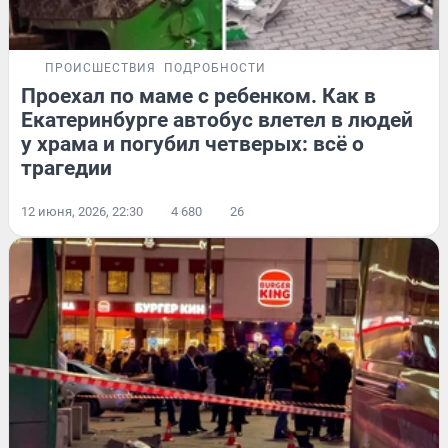
ПРОИСШЕСТВИЯ
ПОДРОБНОСТИ
Проехал по маме с ребенком. Как в
Екатеринбурге автобус влетел в людей
у храма и погубил четверых: всё о
трагедии
12 июня, 2026, 22:30
4 680
26