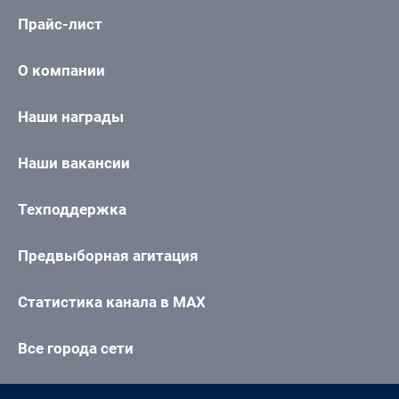
Прайс-лист
О компании
Наши награды
Наши вакансии
Техподдержка
Предвыборная агитация
Статистика канала в MAX
Все города сети