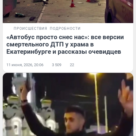
ПРОИСШЕСТВИЯ
ПОДРОБНОСТИ
«Автобус просто снес нас»: все версии
смертельного ДТП у храма в
Екатеринбурге и рассказы очевидцев
11 июня, 2026, 20:06
3 509
22