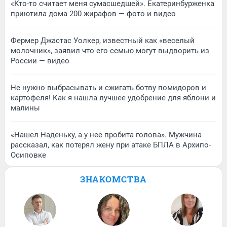
«Кто-то считает меня сумасшедшей». Екатеринбурженка
приютила дома 200 жирафов — фото и видео
Фермер Джастас Уолкер, известный как «веселый
молочник», заявил что его семью могут выдворить из
России — видео
Не нужно выбрасывать и сжигать ботву помидоров и
картофеля! Как я нашла лучшее удобрение для яблони и
малины
«Нашел Наденьку, а у нее пробита голова». Мужчина
рассказал, как потерял жену при атаке БПЛА в Архипо-
Осиповке
ЗНАКОМСТВА