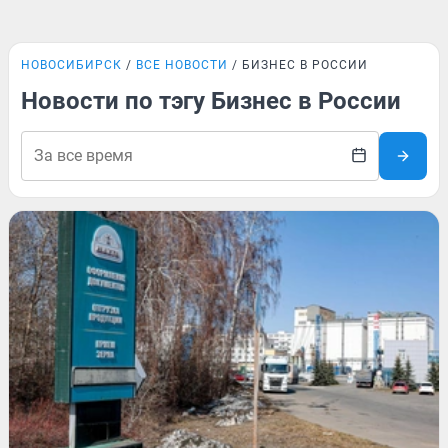
НОВОСИБИРСК
ВСЕ НОВОСТИ
БИЗНЕС В РОССИИ
Новости по тэгу Бизнес в России