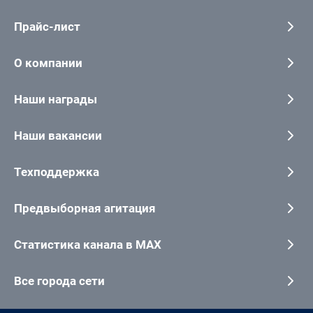
Прайс-лист
О компании
Наши награды
Наши вакансии
Техподдержка
Предвыборная агитация
Статистика канала в MAX
Все города сети