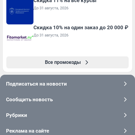
Скидка 11% на все курсы
До 31 августа, 2026
Скидка 10% на один заказ до 20 000 ₽
До 31 августа, 2026
Все промокоды
Подписаться на новости
Сообщить новость
Рубрики
Реклама на сайте