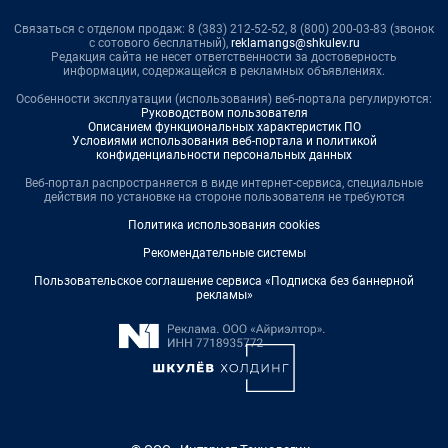
Связаться с отделом продаж: 8 (383) 212-52-52, 8 (800) 200-03-83 (звонок
с сотового бесплатный),
reklamangs@shkulev.ru
Редакция сайта не несет ответственности за достоверность
информации, содержащейся в рекламных объявлениях.
Особенности эксплуатации (использования) веб-портала регулируются:
Руководством пользователя
Описанием функциональных характеристик ПО
Условиями использования веб-портала и политикой
конфиденциальности персональных данных
Веб-портал распространяется в виде интернет-сервиса, специальные
действия по установке на стороне пользователя не требуются
Политика использования cookies
Рекомендательные системы
Пользовательское соглашение сервиса «Подписка без баннерной
рекламы»