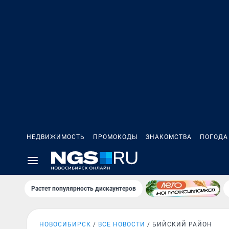
НЕДВИЖИМОСТЬ
ПРОМОКОДЫ
ЗНАКОМСТВА
ПОГОДА
Растет популярность дискаунтеров
НОВОСИБИРСК
ВСЕ НОВОСТИ
БИЙСКИЙ РАЙОН