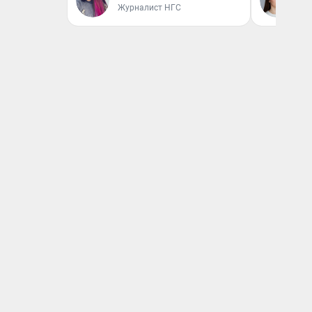
Журналист НГС