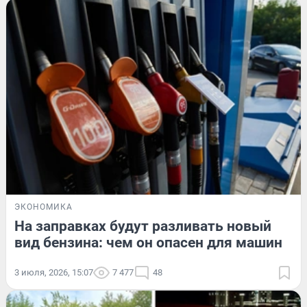
ЭКОНОМИКА
На заправках будут разливать новый
вид бензина: чем он опасен для машин
3 июля, 2026, 15:07
7 477
48