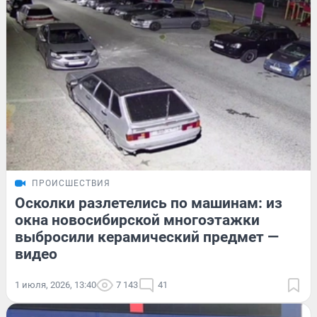
ПРОИСШЕСТВИЯ
Осколки разлетелись по машинам: из
окна новосибирской многоэтажки
выбросили керамический предмет —
видео
1 июля, 2026, 13:40
7 143
41