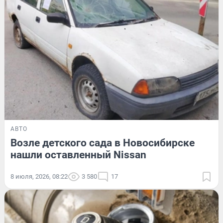
АВТО
Возле детского сада в Новосибирске
нашли оставленный Nissan
8 июля, 2026, 08:22
3 580
17