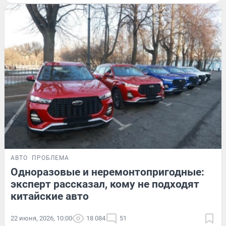
АВТО
ПРОБЛЕМА
Одноразовые и неремонтопригодные:
эксперт рассказал, кому не подходят
китайские авто
22 июня, 2026, 10:00
18 084
51