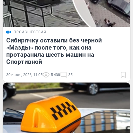
ПРОИСШЕСТВИЯ
Сибирячку оставили без черной
«Мазды» после того, как она
протаранила шесть машин на
Спортивной
30 июля, 2026, 11:05
5 438
35