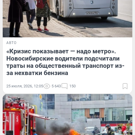
АВТО
«Кризис показывает — надо метро».
Новосибирские водители подсчитали
траты на общественный транспорт из-
за нехватки бензина
25 июля, 2026, 12:05
5 643
150