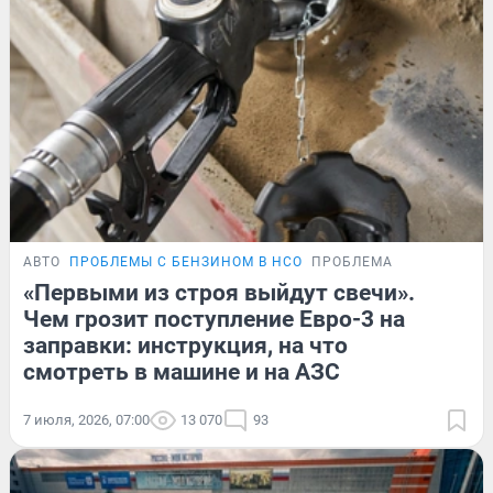
АВТО
ПРОБЛЕМЫ С БЕНЗИНОМ В НСО
ПРОБЛЕМА
«Первыми из строя выйдут свечи».
Чем грозит поступление Евро-3 на
заправки: инструкция, на что
смотреть в машине и на АЗС
7 июля, 2026, 07:00
13 070
93