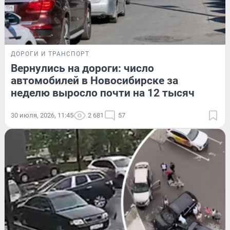
ДОРОГИ И ТРАНСПОРТ
Вернулись на дороги: число
автомобилей в Новосибирске за
неделю выросло почти на 12 тысяч
30 июля, 2026, 11:45
2 681
57