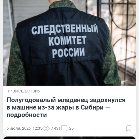
ПРОИСШЕСТВИЯ
Полугодовалый младенец задохнулся
в машине из-за жары в Сибири —
подробности
5 июля, 2026, 12:35
7 431
25