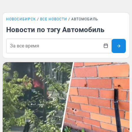
НОВОСИБИРСК
ВСЕ НОВОСТИ
АВТОМОБИЛЬ
Новости по тэгу Автомобиль