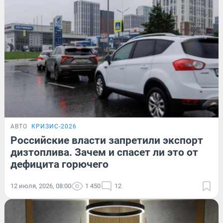
АВТО
КРИЗИС-2026
Российские власти запретили экспорт
дизтоплива. Зачем и спасет ли это от
дефицита горючего
12 июля, 2026, 08:00
1 450
12