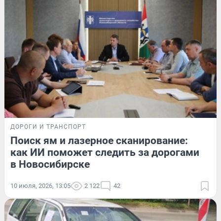
ДОРОГИ И ТРАНСПОРТ
Поиск ям и лазерное сканирование:
как ИИ поможет следить за дорогами
в Новосибирске
10 июля, 2026, 13:05
2 122
42