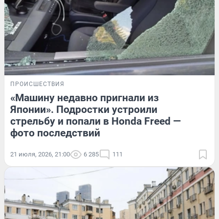
ПРОИСШЕСТВИЯ
«Машину недавно пригнали из
Японии». Подростки устроили
стрельбу и попали в Honda Freed —
фото последствий
21 июля, 2026, 21:00
6 285
111