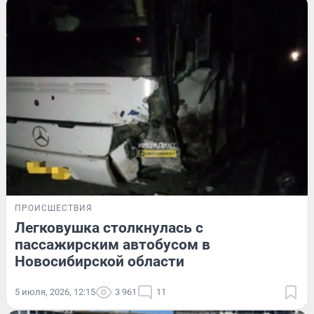
ПРОИСШЕСТВИЯ
Легковушка столкнулась с
пассажирским автобусом в
Новосибирской области
5 июля, 2026, 12:15
3 961
11