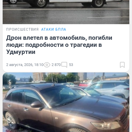
ПРОИСШЕСТВИЯ
АТАКИ БПЛА
Дрон влетел в автомобиль, погибли
люди: подробности о трагедии в
Удмуртии
2 августа, 2026, 18:10
2 870
53