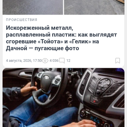
ПРОИСШЕСТВИЯ
Искореженный металл,
расплавленный пластик: как выглядят
сгоревшие «Тойота» и «Гелик» на
Дачной — пугающие фото
4 августа, 2026, 17:50
4 036
12