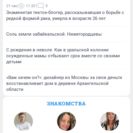
21 час
11 321
5
Знаменитая тикток-блогер, рассказывавшая о борьбе с
редкой формой рака, умерла в возрасте 26 лет
Соль земли забайкальской. Нижегородцевы
С рождения в неволе. Как в уральской колонии
осужденные мамы отбывают срок вместе со своими
детьми
«Вам зачем он?»: дизайнер из Москвы за свои деньги
восстанавливает дом в деревне Архангельской
области
ЗНАКОМСТВА