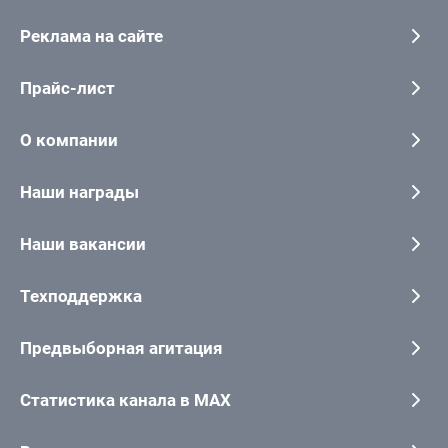
Реклама на сайте
Прайс-лист
О компании
Наши награды
Наши вакансии
Техподдержка
Предвыборная агитация
Статистика канала в MAX