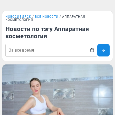
НОВОСИБИРСК
ВСЕ НОВОСТИ
АППАРАТНАЯ
КОСМЕТОЛОГИЯ
Новости по тэгу Аппаратная
косметология