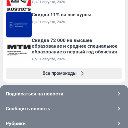
До 31 августа, 2026
Скидка 11% на все курсы
До 31 августа, 2026
Скидка 72 000 на высшее
образование и среднее специальное
образование в первый год обучения
До 31 августа, 2026
Все промокоды
Подписаться на новости
Сообщить новость
Рубрики