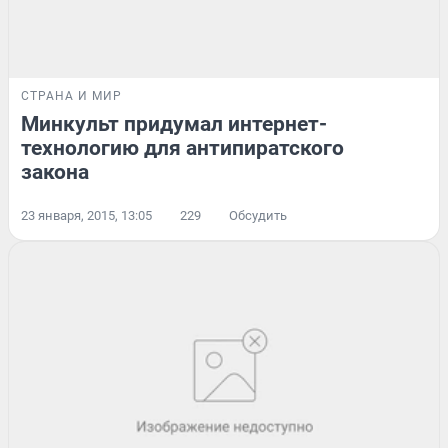
СТРАНА И МИР
Минкульт придумал интернет-
технологию для антипиратского
закона
23 января, 2015, 13:05
229
Обсудить