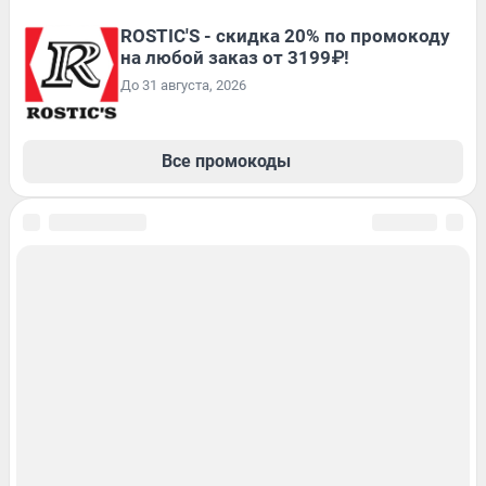
ROSTIC'S - скидка 20% по промокоду
на любой заказ от 3199₽!
До 31 августа, 2026
Все промокоды