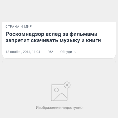
СТРАНА И МИР
Роскомнадзор вслед за фильмами
запретит скачивать музыку и книги
13 ноября, 2014, 11:04
262
Обсудить