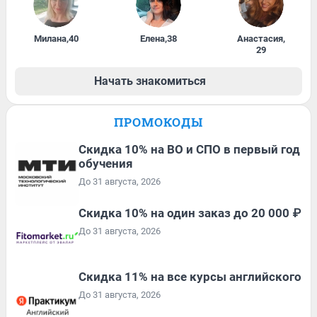
Милана
,
40
Елена
,
38
Анастасия
,
29
Начать знакомиться
ПРОМОКОДЫ
Скидка 10% на ВО и СПО в первый год
обучения
До 31 августа, 2026
Скидка 10% на один заказ до 20 000 ₽
До 31 августа, 2026
Скидка 11% на все курсы английского
До 31 августа, 2026