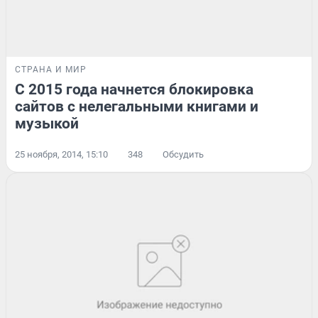
СТРАНА И МИР
С 2015 года начнется блокировка
сайтов с нелегальными книгами и
музыкой
25 ноября, 2014, 15:10
348
Обсудить