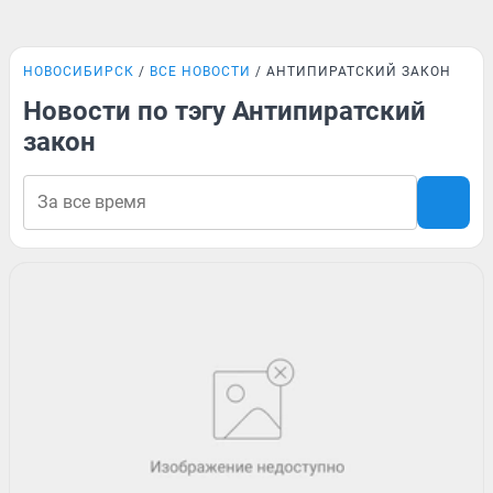
НОВОСИБИРСК
ВСЕ НОВОСТИ
АНТИПИРАТСКИЙ ЗАКОН
Новости по тэгу Антипиратский
закон