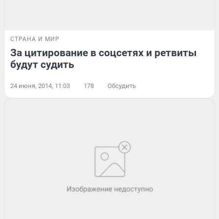
СТРАНА И МИР
За цитирование в соцсетях и ретвиты
будут судить
24 июня, 2014, 11:03
178
Обсудить