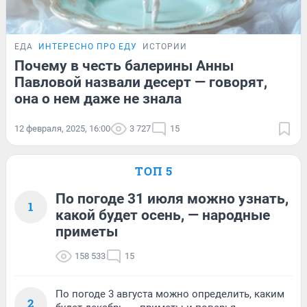
ЕДА
ИНТЕРЕСНО ПРО ЕДУ
ИСТОРИИ
Почему в честь балерины Анны
Павловой назвали десерт — говорят,
она о нем даже не знала
12 февраля, 2025, 16:00
3 727
15
ТОП 5
По погоде 31 июля можно узнать,
1
какой будет осень, — народные
приметы
158 533
15
По погоде 3 августа можно определить, каким
2