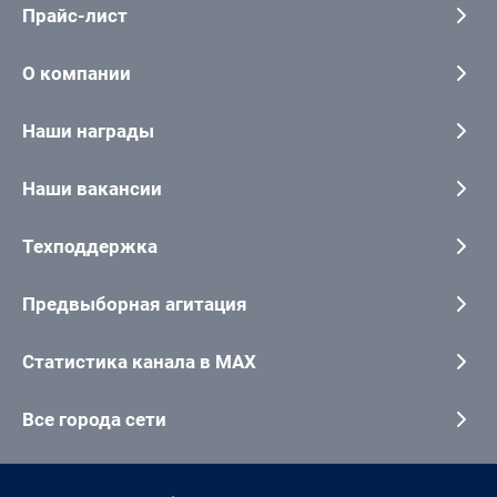
Прайс-лист
О компании
Наши награды
Наши вакансии
Техподдержка
Предвыборная агитация
Статистика канала в MAX
Все города сети