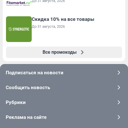
До 31 августа, 2026
Скидка 10% на все товары
До 31 августа, 2026
Все промокоды
Подписаться на новости
Сообщить новость
Рубрики
Реклама на сайте