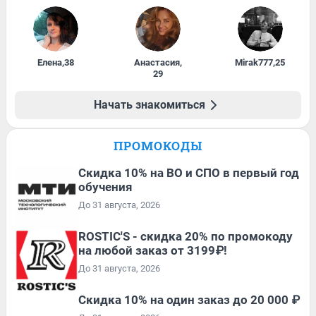
Елена
,
38
Анастасия
,
Mirak777
,
25
29
Начать знакомиться
ПРОМОКОДЫ
Скидка 10% на ВО и СПО в первый год
обучения
До 31 августа, 2026
ROSTIC'S - скидка 20% по промокоду
на любой заказ от 3199₽!
До 31 августа, 2026
Скидка 10% на один заказ до 20 000 ₽