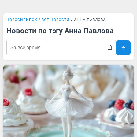
НОВОСИБИРСК
ВСЕ НОВОСТИ
АННА ПАВЛОВА
Новости по тэгу Анна Павлова