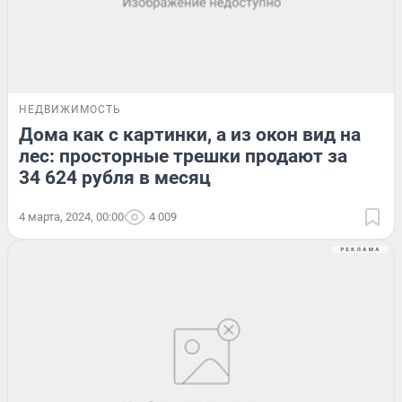
НЕДВИЖИМОСТЬ
Дома как с картинки, а из окон вид на
лес: просторные трешки продают за
34 624 рубля в месяц
4 марта, 2024, 00:00
4 009