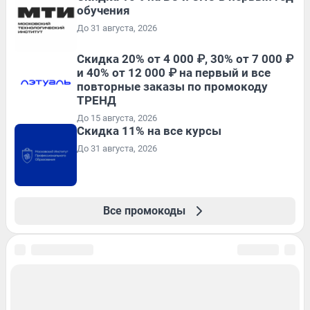
обучения
До 31 августа, 2026
Скидка 20% от 4 000 ₽, 30% от 7 000 ₽
и 40% от 12 000 ₽ на первый и все
повторные заказы по промокоду
ТРЕНД
До 15 августа, 2026
Скидка 11% на все курсы
До 31 августа, 2026
Все промокоды