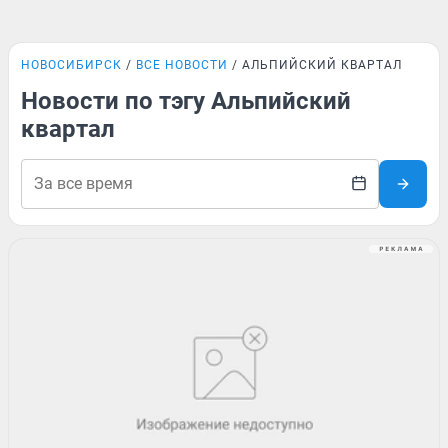
НОВОСИБИРСК
ВСЕ НОВОСТИ
АЛЬПИЙСКИЙ КВАРТАЛ
Новости по тэгу Альпийский
квартал