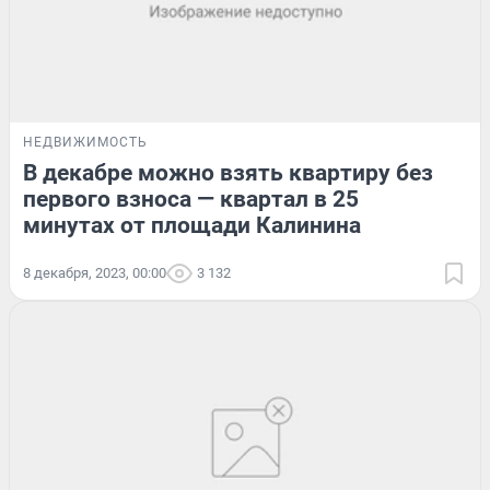
НЕДВИЖИМОСТЬ
В декабре можно взять квартиру без
первого взноса — квартал в 25
минутах от площади Калинина
8 декабря, 2023, 00:00
3 132