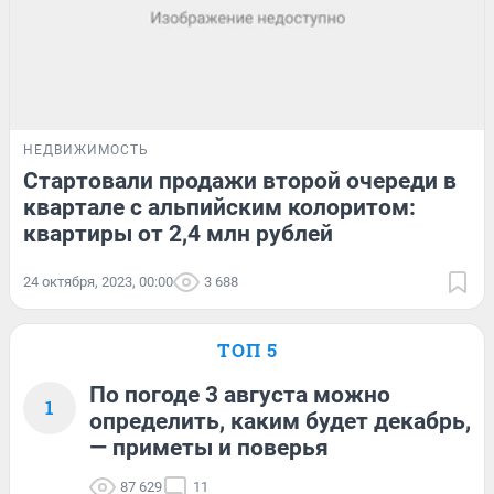
НЕДВИЖИМОСТЬ
Стартовали продажи второй очереди в
квартале с альпийским колоритом:
квартиры от 2,4 млн рублей
24 октября, 2023, 00:00
3 688
ТОП 5
По погоде 3 августа можно
1
определить, каким будет декабрь,
— приметы и поверья
87 629
11