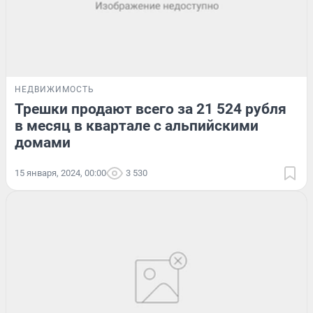
НЕДВИЖИМОСТЬ
Трешки продают всего за 21 524 рубля
в месяц в квартале с альпийскими
домами
15 января, 2024, 00:00
3 530