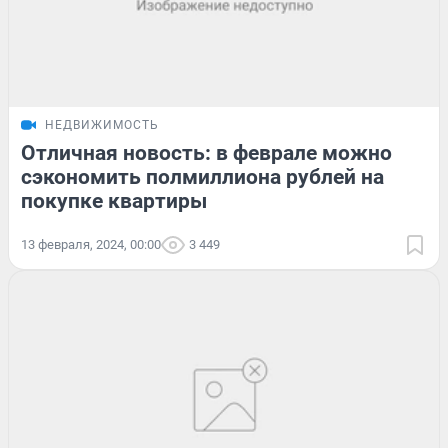
НЕДВИЖИМОСТЬ
Отличная новость: в феврале можно
сэкономить полмиллиона рублей на
покупке квартиры
13 февраля, 2024, 00:00
3 449