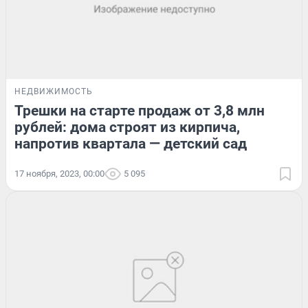
НЕДВИЖИМОСТЬ
Трешки на старте продаж от 3,8 млн
рублей: дома строят из кирпича,
напротив квартала — детский сад
17 ноября, 2023, 00:00
5 095