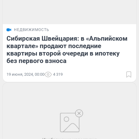
НЕДВИЖИМОСТЬ
Сибирская Швейцария: в «Альпийском
квартале» продают последние
квартиры второй очереди в ипотеку
без первого взноса
19 июня, 2024, 00:00
4 319