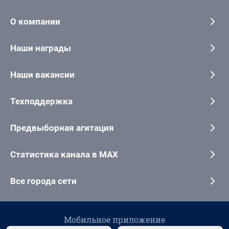
О компании
Наши награды
Наши вакансии
Техподдержка
Предвыборная агитация
Статистика канала в MAX
Все города сети
Мобильное приложение