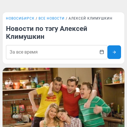
НОВОСИБИРСК
ВСЕ НОВОСТИ
АЛЕКСЕЙ КЛИМУШКИН
Новости по тэгу Алексей
Климушкин