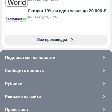
Скидка 10% на один заказ до 20 000 ₽
До 31 августа, 2026
Все промокоды
Подписаться на новости
Сообщить новость
Рубрики
Реклама на сайте
Прайс-лист