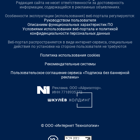
Редакция сайта не несет ответственности за достоверность
информации, содержащейся в рекламных объявлениях.
Особенности эксплуатации (использования) веб-портала регулируются:
Руководством пользователя
Описанием функциональных характеристик ПО
Условиями использования веб-портала и политикой
конфиденциальности персональных данных
Веб-портал распространяется в виде интернет-сервиса, специальные
действия по установке на стороне пользователя не требуются
Политика использования cookies
Рекомендательные системы
Пользовательское соглашение сервиса «Подписка без баннерной
рекламы»
© ООО «Интернет Технологии»