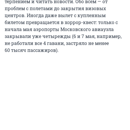
терпением и читать новости. Обо всём — от
проблем с полетами до закрытия визовых
центров. Иногда даже вылет с купленным
билетом превращается в хоррор-квест: только с
начала мая аэропорты Московского авиаузла
закрывали уже четырежды (6 и 7 мая, например,
не работали все 4 гавани, застряло не менее
60 тысяч
пассажиров).