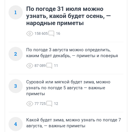
По погоде 31 июля можно
1
узнать, какой будет осень, —
народные приметы
158 605
16
По погоде 3 августа можно определить,
2
каким будет декабрь, — приметы и поверья
87 089
11
Суровой или мягкой будет зима, можно
3
узнать по погоде 5 августа — важные
приметы
77 725
12
Какой будет зима, можно узнать по погоде 7
4
августа, — важные приметы