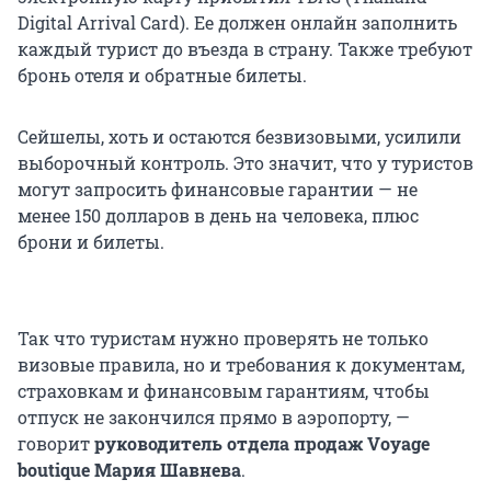
Digital Arrival Card). Ее должен онлайн заполнить
каждый турист до въезда в страну. Также требуют
бронь отеля и обратные билеты.
Сейшелы, хоть и остаются безвизовыми, усилили
выборочный контроль. Это значит, что у туристов
могут запросить финансовые гарантии — не
менее 150 долларов в день на человека, плюс
брони и билеты.
Так что туристам нужно проверять не только
визовые правила, но и требования к документам,
страховкам и финансовым гарантиям, чтобы
отпуск не закончился прямо в аэропорту, —
говорит
руководитель отдела продаж Voyage
boutique Мария Шавнева
.