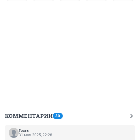
КОММЕНТАРИИ
30
Гость
31 мая 2025, 22:28