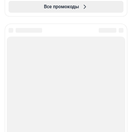
Все промокоды