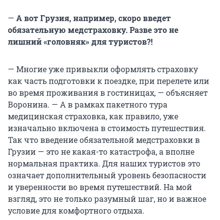
—
А вот Грузия, например, скоро введет
обязательную медстраховку. Разве это не
лишний «головняк» для туристов?!
— Многие уже привыкли оформлять страховку
как часть подготовки к поездке, при перелете или
во время проживания в гостиницах, — объясняет
Воронина. — А в рамках пакетного тура
медицинская страховка, как правило, уже
изначально включена в стоимость путешествия.
Так что введение обязательной медстраховки в
Грузии — это не какая-то катастрофа, а вполне
нормальная практика. Для наших туристов это
означает дополнительный уровень безопасности
и уверенности во время путешествий. На мой
взгляд, это не только разумный шаг, но и важное
условие для комфортного отдыха.