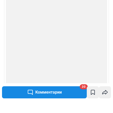
30
Комментарии
Написать комментарий