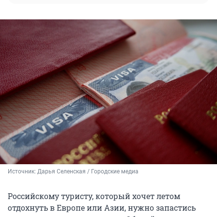
Источник: 
Дарья Селенская / Городские медиа
Российскому туристу, который хочет летом
отдохнуть в Европе или Азии, нужно запастись