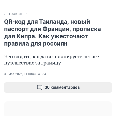
ЛЕТО
ЭКСПЕРТ
QR-код для Таиланда, новый
паспорт для Франции, прописка
для Кипра. Как ужесточают
правила для россиян
Чего ждать, когда вы планируете летнее
путешествие за границу
31 мая 2025, 11:00
4 884
30 комментариев