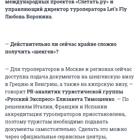
международных проектов «Слетать.ру» и
управляющий директор туроператора Let’s Fly
Любовь Воронина
.
—
Действительно ли сейчас крайне сложно
получить «шенген»?
— Для туроператоров в Москве и регионах сейчас
доступна подача документов на шенгенскую визу
в Грецию и Венгрию, а также на кипрскую визу, —
говорит
PR-аналитик туристической группы
«Русский Экспресс»
Елизавета Тимошенко
. — По
решениям Италии, Франции и Испании
аккредитация туроператоров приостановлена,
поэтому туристам необходимо подавать
документы самостоятельно. Сделать это можно
через официальные сервисные центры,