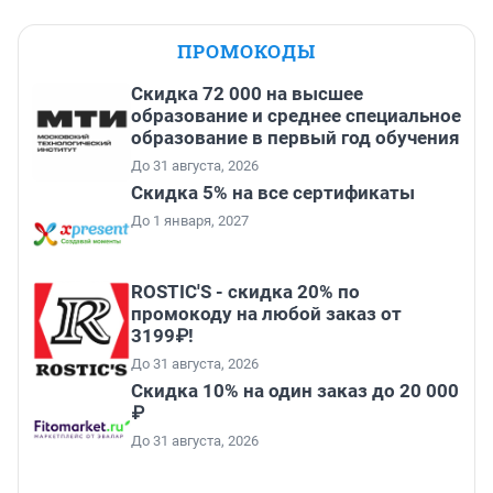
ПРОМОКОДЫ
Скидка 72 000 на высшее
образование и среднее специальное
образование в первый год обучения
До 31 августа, 2026
Скидка 5% на все сертификаты
До 1 января, 2027
ROSTIC'S - скидка 20% по
промокоду на любой заказ от
3199₽!
До 31 августа, 2026
Скидка 10% на один заказ до 20 000
₽
До 31 августа, 2026