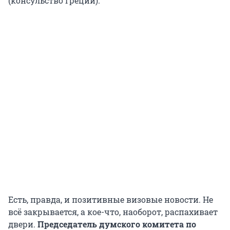
(консульство Греции).
Есть, правда, и позитивные визовые новости. Не
всё закрывается, а кое-что, наоборот, распахивает
двери.
Председатель думского комитета по