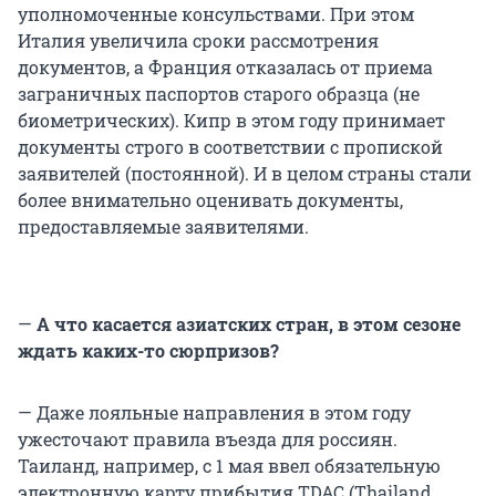
уполномоченные консульствами. При этом
Италия увеличила сроки рассмотрения
документов, а Франция отказалась от приема
заграничных паспортов старого образца (не
биометрических). Кипр в этом году принимает
документы строго в соответствии с пропиской
заявителей (постоянной). И в целом страны стали
более внимательно оценивать документы,
предоставляемые заявителями.
—
А что касается азиатских стран, в этом сезоне
ждать каких-то сюрпризов?
— Даже лояльные направления в этом году
ужесточают правила въезда для россиян.
Таиланд, например, с 1 мая ввел обязательную
электронную карту прибытия TDAC (Thailand