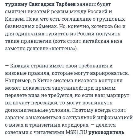
туризму Сангаджи Тарбаев
заявил: будет
смягчен визовый режим между Россией и
Китаем. Пока что есть соглашение о групповых
безвизовых обменах. Но, конечно, хотелось бы и
для одиночных туристов из России получить
такие привилегии (хотя стоит китайская виза
заметно дешевле «шенгена»).
— Каждая страна имеет свои требования и
визовые правила, которые могут варьироваться.
Например, в Китае система визового контроля
может показаться запутанной: при прямом
перелете виза не требуется, но если ваш маршрут
включает пересадки, то могут возникнуть
дополнительные условия. Поэтому всегда стоит
заранее ознакомиться с актуальной информацией
о визах и транзитных коридорах, — делится
советами с читателями MSK1.RU
руководитель