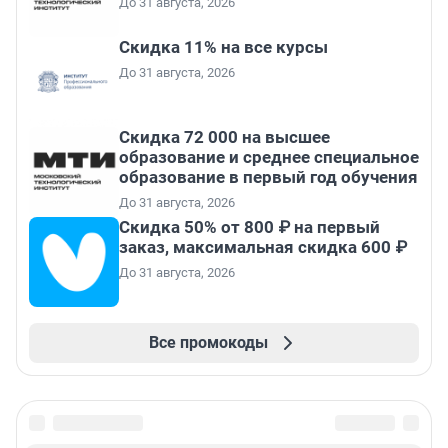
До 31 августа, 2026
Скидка 11% на все курсы
До 31 августа, 2026
Скидка 72 000 на высшее
образование и среднее специальное
образование в первый год обучения
До 31 августа, 2026
Скидка 50% от 800 ₽ на первый
заказ, максимальная скидка 600 ₽
До 31 августа, 2026
Все промокоды