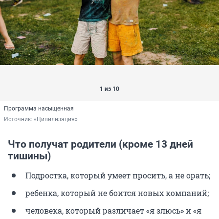
1 из 10
Программа насыщенная
Источник: 
«Цивилизация»
Что получат родители (кроме 13 дней
тишины)
Подростка, который умеет просить, а не орать;
ребенка, который не боится новых компаний;
человека, который различает «я злюсь» и «я