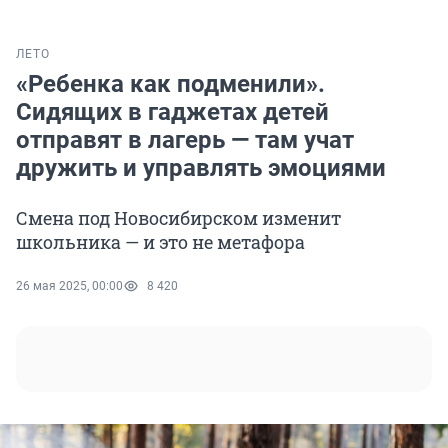
ЛЕТО
«Ребенка как подменили».
Сидящих в гаджетах детей
отправят в лагерь — там учат
дружить и управлять эмоциями
Смена под Новосибирском изменит
школьника — и это не метафора
26 мая 2025, 00:00
8 420