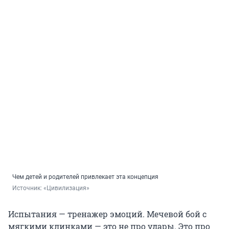
Чем детей и родителей привлекает эта концепция
Источник: 
«Цивилизация»
Испытания — тренажер эмоций. Мечевой бой с
мягкими клинками — это не про удары. Это про