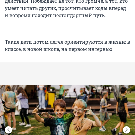
действии. Побеждает не тот, кто громче, а тот, кто
умеет читать других, просчитывает ходы вперед
и вовремя находит нестандартный путь.
Такие дети потом легче ориентируются в жизни: в
классе, в новой школе, на первом интервью.