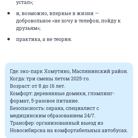
устал»;
и, возможно, впервые в жизни —
добровольное «не хочу в телефон, пойду к
друзьям»;
практика, а не теория.
Где: эко-парк Хомутино, Маслянинский район.
Когда: три смены летом 2025-го.
Возраст: от 8 до 16 лет.
Комфорт: деревянные домики, глэмпинг-
формат, 5-разовое питание.
Безопасность: охрана, специалист с
медицинским образованием 24/7.
Трансфер: организованный выезд из
Новосибирска на комфортабельных автобусах.