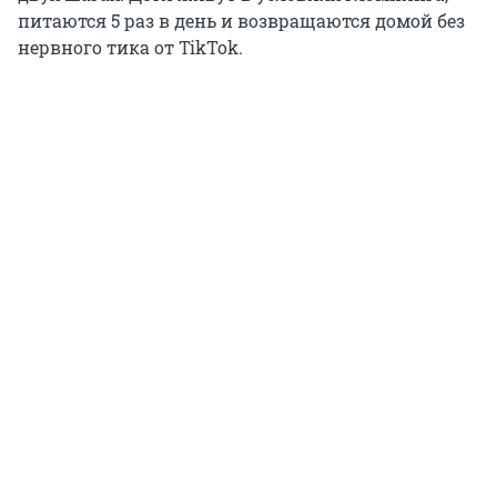
питаются 5 раз в день и возвращаются домой без
нервного тика от TikTok.