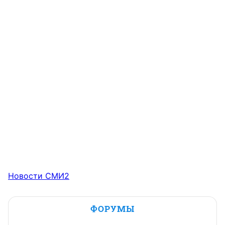
Новости СМИ2
ФОРУМЫ