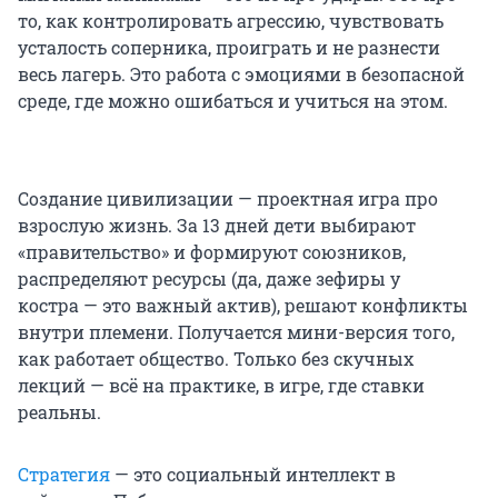
то, как контролировать агрессию, чувствовать
усталость соперника, проиграть и не разнести
весь лагерь. Это работа с эмоциями в безопасной
среде, где можно ошибаться и учиться на этом.
Создание цивилизации — проектная игра про
взрослую жизнь. За 13 дней дети выбирают
«правительство» и формируют союзников,
распределяют ресурсы (да, даже зефиры у
костра — это важный актив), решают конфликты
внутри племени. Получается мини-версия того,
как работает общество. Только без скучных
лекций — всё на практике, в игре, где ставки
реальны.
Стратегия
— это социальный интеллект в