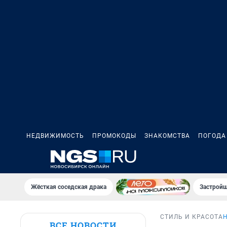
НЕДВИЖИМОСТЬ
ПРОМОКОДЫ
ЗНАКОМСТВА
ПОГОДА
Жёсткая соседская драка
Застройщ
СТИЛЬ И КРАСОТА
ВСЕ НОВОСТИ