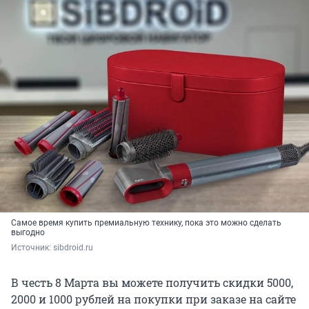
Самое время купить премиальную технику, пока это можно сделать
выгодно
Источник: 
sibdroid.ru
В честь 8 Марта вы можете получить скидки 5000,
2000 и 1000 рублей на покупки при заказе на сайте