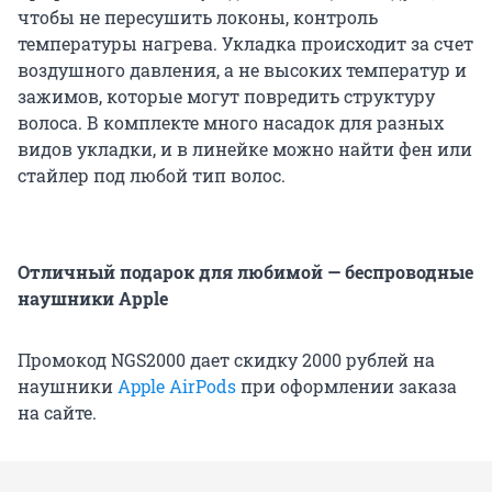
чтобы не пересушить локоны, контроль
температуры нагрева. Укладка происходит за счет
воздушного давления, а не высоких температур и
зажимов, которые могут повредить структуру
волоса. В комплекте много насадок для разных
видов укладки, и в линейке можно найти фен или
стайлер под любой тип волос.
Отличный подарок для любимой — беспроводные
наушники Apple
Промокод NGS2000 дает скидку 2000 рублей на
наушники
Apple AirPods
при оформлении заказа
на сайте.