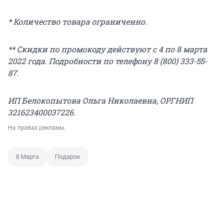
* Количество товара ограниченно.
** Скидки по промокоду действуют с 4 по 8 марта
2022 года. Подробности по телефону 8 (800) 333-55-
87.
ИП Белокопытова Ольга Николаевна, ОРГНИП
321623400037226.
На правах рекламы.
8 Марта
Подарок