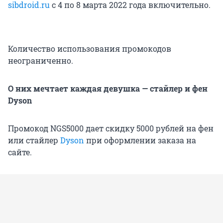
sibdroid.ru
с 4 по 8 марта 2022 года включительно.
Количество использования промокодов
неограниченно.
О них мечтает каждая девушка — стайлер и фен
Dyson
Промокод NGS5000 дает скидку 5000 рублей на фен
или стайлер
Dyson
при оформлении заказа на
сайте.