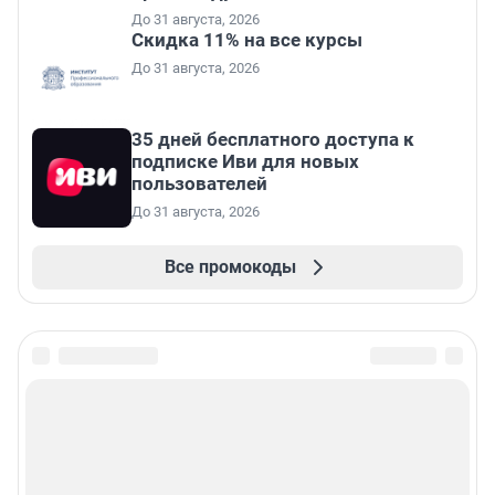
До 31 августа, 2026
Скидка 11% на все курсы
До 31 августа, 2026
35 дней бесплатного доступа к
подписке Иви для новых
пользователей
До 31 августа, 2026
Все промокоды