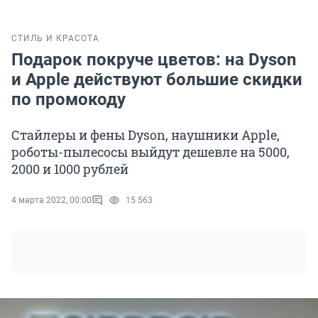
СТИЛЬ И КРАСОТА
Подарок покруче цветов: на Dyson
и Apple действуют большие скидки
по промокоду
Стайлеры и фены Dyson, наушники Apple,
роботы-пылесосы выйдут дешевле на 5000,
2000 и 1000 рублей
4 марта 2022, 00:00
15 563