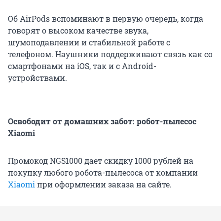
Об AirPods вспоминают в первую очередь, когда
говорят о высоком качестве звука,
шумоподавлении и стабильной работе с
телефоном. Наушники поддерживают связь как со
смартфонами на iOS, так и с Android-
устройствами.
Освободит от домашних забот: робот-пылесос
Xiaomi
Промокод NGS1000 дает скидку 1000 рублей на
покупку любого робота-пылесоса от компании
Xiaomi
при оформлении заказа на сайте.