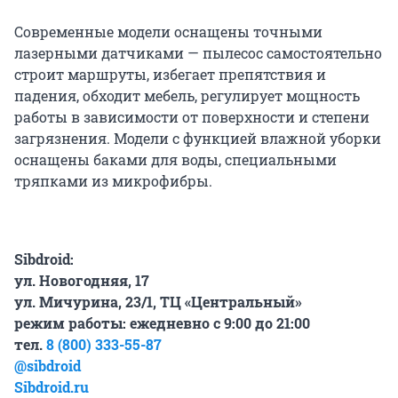
Современные модели оснащены точными
лазерными датчиками — пылесос самостоятельно
строит маршруты, избегает препятствия и
падения, обходит мебель, регулирует мощность
работы в зависимости от поверхности и степени
загрязнения. Модели с функцией влажной уборки
оснащены баками для воды, специальными
тряпками из микрофибры.
Sibdroid:
ул. Новогодняя, 17
ул. Мичурина, 23/1, ТЦ «Центральный»
режим работы: ежедневно с 9:00 до 21:00
тел.
8 (800) 333-55-87
@sibdroid
Sibdroid.ru