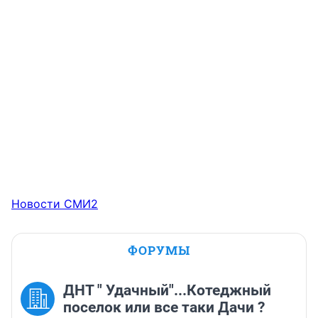
Новости СМИ2
ФОРУМЫ
ДНТ " Удачный"...Котеджный
поселок или все таки Дачи ?