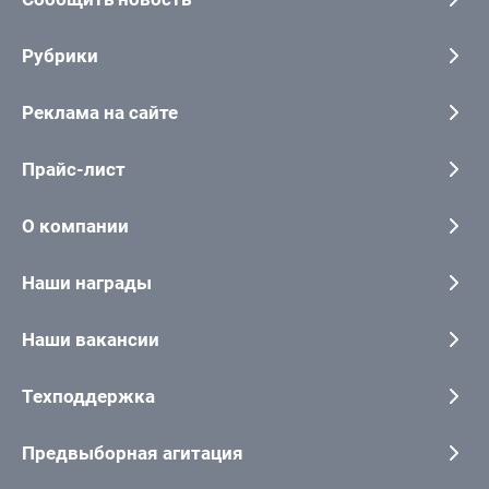
Рубрики
Реклама на сайте
Прайс-лист
О компании
Наши награды
Наши вакансии
Техподдержка
Предвыборная агитация