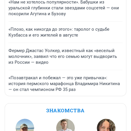
«Нам не хотелось популярности». Бабушки из
уральской глубинки стали звездами соцсетей — они
покорили Агутина и Бузову
«Плохо, как никогда до этого»: таролог о судьбе
Кузбасса и его жителей в августе
Фермер Джастас Уолкер, известный как «веселый
молочник», заявил что его семью могут выдворить
из России — видео
«Позавтракал и побежал — это уже привычка»:
история пермского марафонца Владимира Никитина
— он стал чемпионом РФ 35 раз
ЗНАКОМСТВА