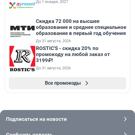
До 1 января, 2027
Скидка 72 000 на высшее
образование и среднее специальное
образование в первый год обучения
До 31 августа, 2026
ROSTIC'S - скидка 20% по
промокоду на любой заказ от
3199₽!
До 31 августа, 2026
Все промокоды
Подписаться на новости
Сообщить новость