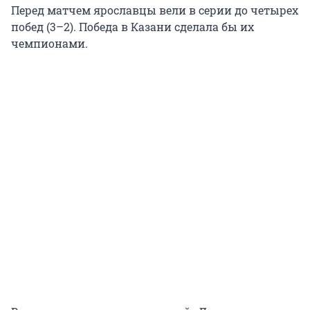
Перед матчем ярославцы вели в серии до четырех
побед (3–2). Победа в Казани сделала бы их
чемпионами.