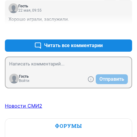
Гость
22 мая, 09:55
Хорошо играли, заслужили.
+0
–2
Читать все комментарии
Гость
Отправить
Войти
Новости СМИ2
ФОРУМЫ