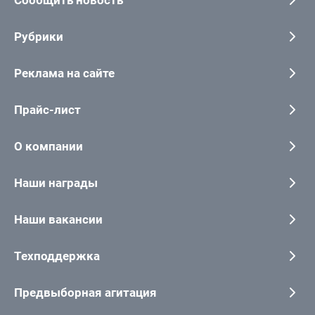
Сообщить новость
Рубрики
Реклама на сайте
Прайс-лист
О компании
Наши награды
Наши вакансии
Техподдержка
Предвыборная агитация