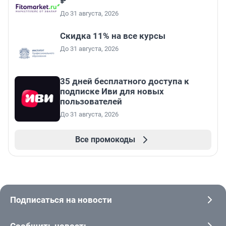
₽
До 31 августа, 2026
Скидка 11% на все курсы
До 31 августа, 2026
35 дней бесплатного доступа к
подписке Иви для новых
пользователей
До 31 августа, 2026
Все промокоды
Подписаться на новости