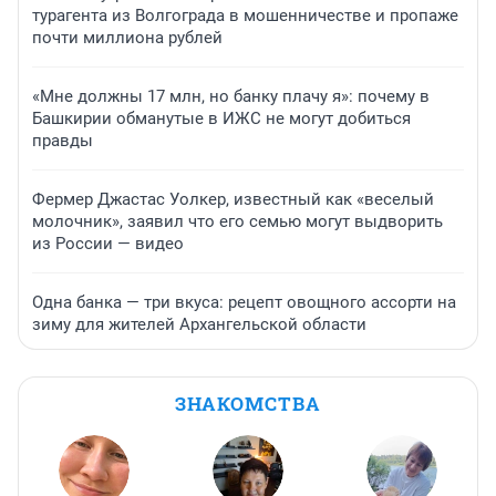
турагента из Волгограда в мошенничестве и пропаже
почти миллиона рублей
«Мне должны 17 млн, но банку плачу я»: почему в
Башкирии обманутые в ИЖС не могут добиться
правды
Фермер Джастас Уолкер, известный как «веселый
молочник», заявил что его семью могут выдворить
из России — видео
Одна банка — три вкуса: рецепт овощного ассорти на
зиму для жителей Архангельской области
ЗНАКОМСТВА