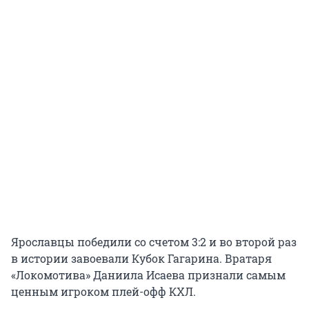
Ярославцы победили со счетом 3:2 и во второй раз
в истории завоевали Кубок Гагарина. Вратаря
«Локомотива» Даниила Исаева признали самым
ценным игроком плей-офф КХЛ.