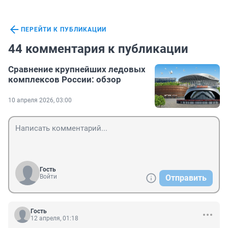
ПЕРЕЙТИ К ПУБЛИКАЦИИ
44 комментария к публикации
Сравнение крупнейших ледовых
комплексов России: обзор
10 апреля 2026, 03:00
Гость
Войти
Отправить
Гость
12 апреля, 01:18