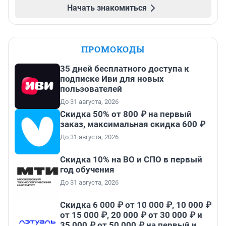
Начать знакомиться
ПРОМОКОДЫ
35 дней бесплатного доступа к
подписке Иви для новых
пользователей
До 31 августа, 2026
Скидка 50% от 800 ₽ на первый
заказ, максимальная скидка 600 ₽
До 31 августа, 2026
Скидка 10% на ВО и СПО в первый
год обучения
До 31 августа, 2026
Скидка 6 000 ₽ от 10 000 ₽, 10 000 ₽
от 15 000 ₽, 20 000 ₽ от 30 000 ₽ и
35 000 ₽ от 50 000 ₽ на первый и