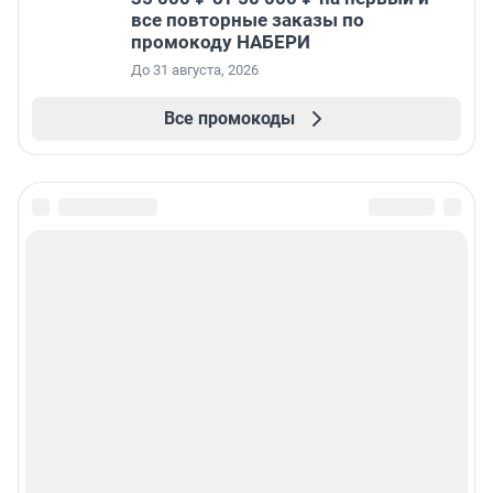
все повторные заказы по
промокоду НАБЕРИ
До 31 августа, 2026
Все промокоды