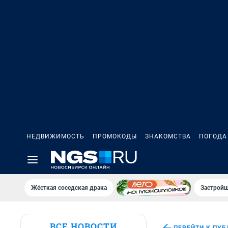
НЕДВИЖИМОСТЬ
ПРОМОКОДЫ
ЗНАКОМСТВА
ПОГОДА
Жёсткая соседская драка
Застройщ
ВСЕ НОВОСТИ