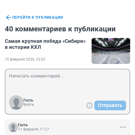
ПЕРЕЙТИ К ПУБЛИКАЦИИ
40 комментариев к публикации
Самая крупная победа «Сибири»
в истории КХЛ
10 февраля 2026, 23:05
Гость
Войти
Отправить
Гость
11 февраля, 11:27