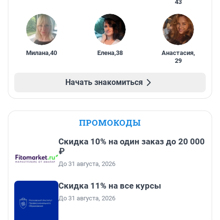
43
Милана
,
40
Елена
,
38
Анастасия
,
29
Начать знакомиться
ПРОМОКОДЫ
Скидка 10% на один заказ до 20 000
₽
До 31 августа, 2026
Скидка 11% на все курсы
До 31 августа, 2026