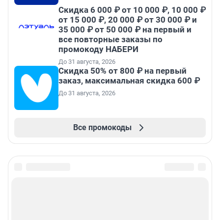
Скидка 6 000 ₽ от 10 000 ₽, 10 000 ₽
от 15 000 ₽, 20 000 ₽ от 30 000 ₽ и
35 000 ₽ от 50 000 ₽ на первый и
все повторные заказы по
промокоду НАБЕРИ
До 31 августа, 2026
Скидка 50% от 800 ₽ на первый
заказ, максимальная скидка 600 ₽
До 31 августа, 2026
Все промокоды