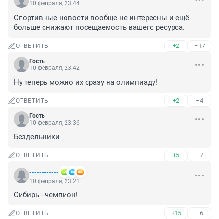
10 февраля, 23:44
Спортивные новости вообще не интересны и ещё 
больше снижают посещаемость вашего ресурса.
+2
–17
ОТВЕТИТЬ
Гость
10 февраля, 23:42
Ну теперь можно их сразу на олимпиаду!
+2
–4
ОТВЕТИТЬ
Гость
10 февраля, 23:36
Бездельники
+5
–7
ОТВЕТИТЬ
------------
10 февраля, 23:21
Сибирь - чемпион!
+15
–6
ОТВЕТИТЬ