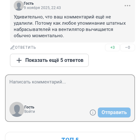
Гость
9 ноября 2025, 22:43
Удивительно, что ваш комментарий ещё не 
удалили. Потому как любое упоминание штатных 
набрасывателей на вентилятор вычищается 
обычно моментально.
+3
–0
ОТВЕТИТЬ
Показать ещё 5 ответов
Гость
Войти
Отправить
ТОП 5