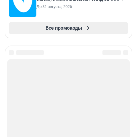
До 31 августа, 2026
Все промокоды