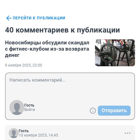
ПЕРЕЙТИ К ПУБЛИКАЦИИ
40 комментариев к публикации
Новосибирцы обсудили скандал
с фитнес-клубом из-за возврата
денег
9 ноября 2025, 22:00
Гость
Войти
Отправить
Гость
10 ноября 2025, 14:45