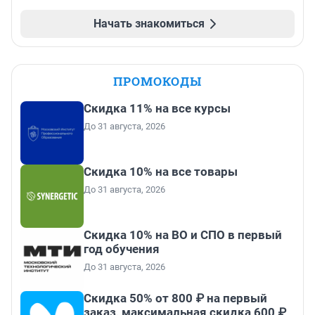
Начать знакомиться
ПРОМОКОДЫ
Скидка 11% на все курсы
До 31 августа, 2026
Скидка 10% на все товары
До 31 августа, 2026
Скидка 10% на ВО и СПО в первый
год обучения
До 31 августа, 2026
Скидка 50% от 800 ₽ на первый
заказ, максимальная скидка 600 ₽