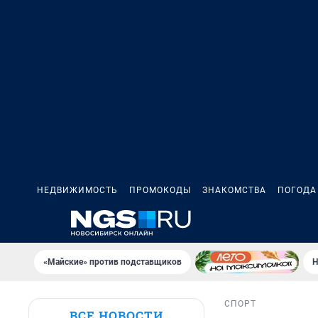
НЕДВИЖИМОСТЬ
ПРОМОКОДЫ
ЗНАКОМСТВА
ПОГОДА
«Майские» против подставщиков
Н
СПОРТ
ВСЕ НОВОСТИ