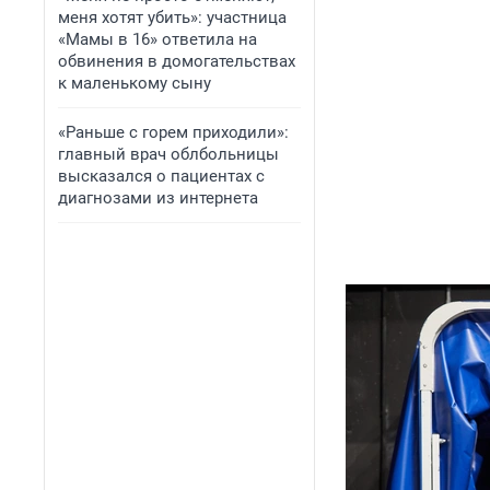
меня хотят убить»: участница
«Мамы в 16» ответила на
обвинения в домогательствах
к маленькому сыну
«Раньше с горем приходили»:
главный врач облбольницы
высказался о пациентах с
диагнозами из интернета