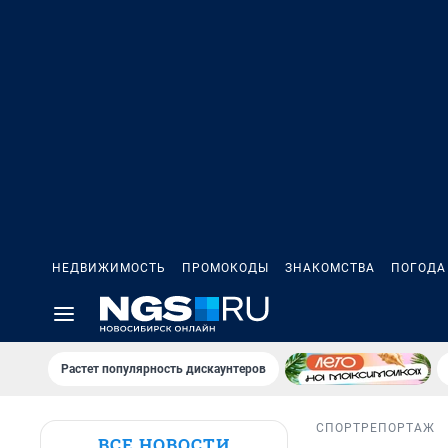
НЕДВИЖИМОСТЬ
ПРОМОКОДЫ
ЗНАКОМСТВА
ПОГОДА
Растет популярность дискаунтеров
СПОРТ
РЕПОРТАЖ
ВСЕ НОВОСТИ