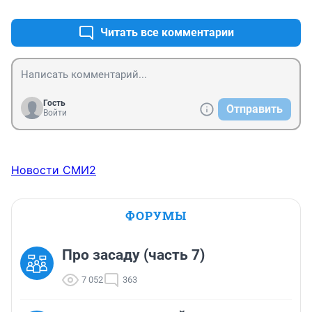
Читать все комментарии
Гость
Отправить
Войти
Новости СМИ2
ФОРУМЫ
Про засаду (часть 7)
7 052
363