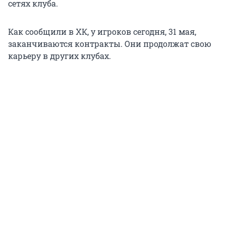
сетях клуба.
Как сообщили в ХК, у игроков сегодня, 31 мая,
заканчиваются контракты. Они продолжат свою
карьеру в других клубах.