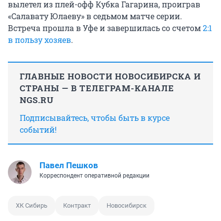
вылетел из плей-офф Кубка Гагарина, проиграв
«Салавату Юлаеву» в седьмом матче серии.
Встреча прошла в Уфе и завершилась со счетом
2:1
в пользу хозяев
.
ГЛАВНЫЕ НОВОСТИ НОВОСИБИРСКА И
СТРАНЫ — В ТЕЛЕГРАМ-КАНАЛЕ
NGS.RU
Подписывайтесь, чтобы быть в курсе
событий!
Павел Пешков
Корреспондент оперативной редакции
ХК Сибирь
Контракт
Новосибирск