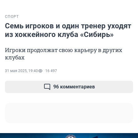
СПОРТ
Семь игроков и один тренер уходят
из хоккейного клуба «Сибирь»
Игроки продолжат свою карьеру в других
клубах
31 мая 2025, 19:40
16 497
96 комментариев