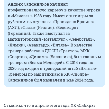
Андрей Сапожников начинал
профессиональную карьеру в качестве игрока
в «Мечеле» в 1988 году. Имеет опыт игры за
рубежом: выступал за «Провиденс Брюинз»
(АХЛ), «Фасса» (Италия), «Ведемарк»
(Германия). Также выступал за
магнитогорский «Металлург», «Северсталь»,
«Химик», «Авангард», «Витязь». В качестве
тренера работал в ДЮСШ «Трактор», МХК
«Спартак», «Динамо» (Балашиха), был главным
тренером «Белых Медведей». С 2014 года по
2020 год входил в тренерский штаб «Витязя».
Тренером по защитникам в ХК «Сибирь»
Сапожников был назначен в мае 2024 года.
Отметим, что в апреле этого года ХК «Сибирь»