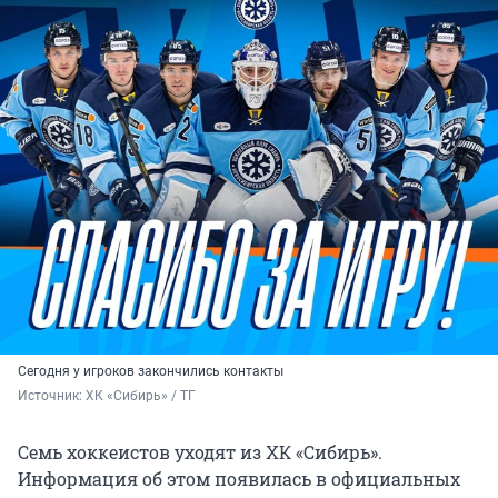
Сегодня у игроков закончились контакты
Источник: 
ХК «Сибирь» / ТГ
Семь хоккеистов уходят из ХК «Сибирь».
Информация об этом появилась в официальных