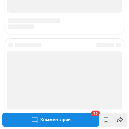
96
Комментарии