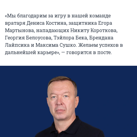
«Мы благодарим за игру в нашей команде
вратаря Дениса Костина, защитника Егора
Мартынова, нападающих Никиту Короткова,
Георгия Белоусова, Тэйлора Бека, Брендана
Лайпсика и Максима Сушко. Желаем успехов в
дальнейшей карьере», — говорится в посте.