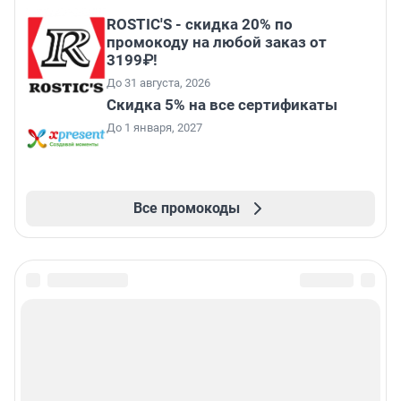
ROSTIC'S - скидка 20% по
промокоду на любой заказ от
3199₽!
До 31 августа, 2026
Скидка 5% на все сертификаты
До 1 января, 2027
Все промокоды