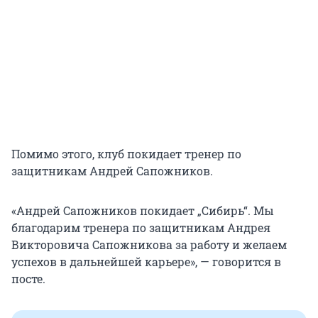
Помимо этого, клуб покидает тренер по
защитникам Андрей Сапожников.
«Андрей Сапожников покидает „Сибирь“. Мы
благодарим тренера по защитникам Андрея
Викторовича Сапожникова за работу и желаем
успехов в дальнейшей карьере», — говорится в
посте.