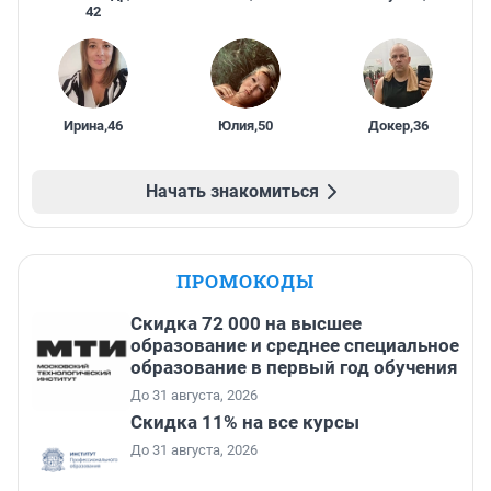
42
Ирина
,
46
Юлия
,
50
Докер
,
36
Начать знакомиться
ПРОМОКОДЫ
Скидка 72 000 на высшее
образование и среднее специальное
образование в первый год обучения
До 31 августа, 2026
Скидка 11% на все курсы
До 31 августа, 2026